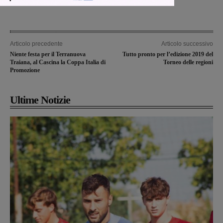
Articolo precedente
Articolo successivo
Niente festa per il Terranuova
Tutto pronto per l’edizione 2019 del
Traiana, al Cascina la Coppa Italia di
Torneo delle regioni
Promozione
Ultime Notizie