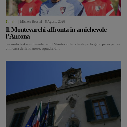
Calcio
Michele Bossini
-
8 Agosto 2026
Il Montevarchi affronta in amichevole
l’Ancona
Secondo test amichevole per il Montevarchi, che dopo la gara persa per 2-
0 in casa della Pianese, squadra di...