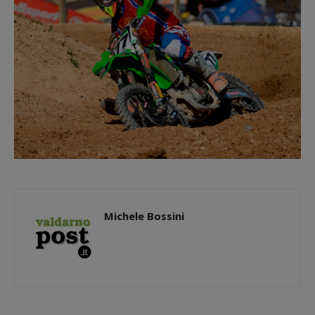
Michele Bossini