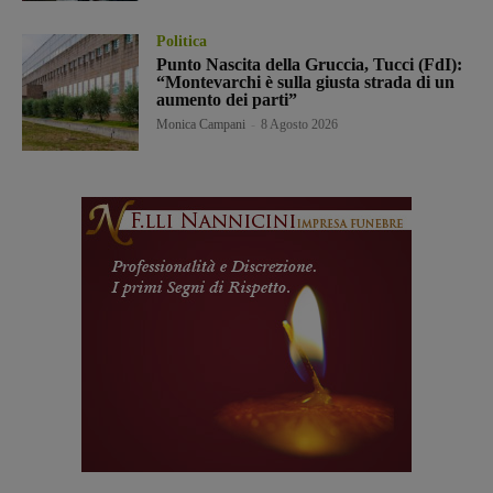
Politica
Punto Nascita della Gruccia, Tucci (FdI):
“Montevarchi è sulla giusta strada di un
aumento dei parti”
Monica Campani
-
8 Agosto 2026