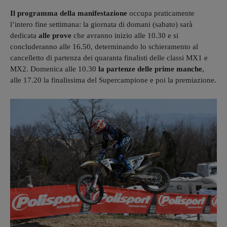
Il programma della manifestazione
occupa praticamente
l’intero fine settimana: la giornata di domani (sabato) sarà
dedicata
alle prove
che avranno inizio alle 10.30 e si
concluderanno alle 16.50, determinando lo schieramento al
cancelletto di partenza dei quaranta finalisti delle classi MX1 e
MX2. Domenica alle 10.30
la partenze delle prime manche
,
alle 17.20 la finalissima del Supercampione e poi la premiazione.