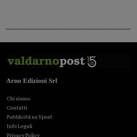
Arno Edizioni Srl
Chi siamo
Contatti
Pubblicità su Vpost
Info Legali
Privacy Policy