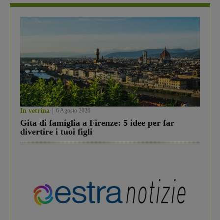
In vetrina
6 Agosto 2026
Gita di famiglia a Firenze: 5 idee per far
divertire i tuoi figli