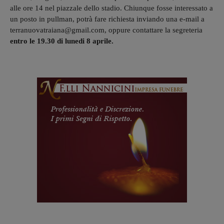
alle ore 14 nel piazzale dello stadio. Chiunque fosse interessato a
un posto in pullman, potrà fare richiesta inviando una e-mail a
terranuovatraiana@gmail.com, oppure contattare la segreteria
entro le 19.30 di lunedi 8 aprile.