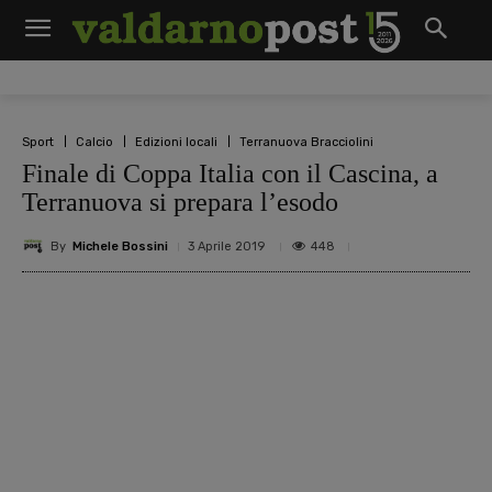
Sport
Calcio
Edizioni locali
Terranuova Bracciolini
Finale di Coppa Italia con il Cascina, a
Terranuova si prepara l’esodo
By
Michele Bossini
448
3 Aprile 2019