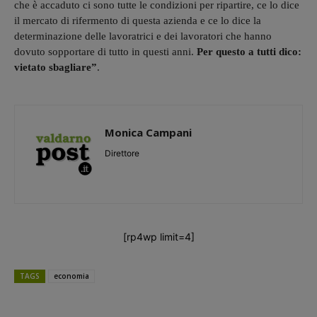
che è accaduto ci sono tutte le condizioni per ripartire, ce lo dice
il mercato di rifermento di questa azienda e ce lo dice la
determinazione delle lavoratrici e dei lavoratori che hanno
dovuto sopportare di tutto in questi anni.
Per questo a tutti dico:
vietato sbagliare”
.
Monica Campani
Direttore
[rp4wp limit=4]
TAGS
economia