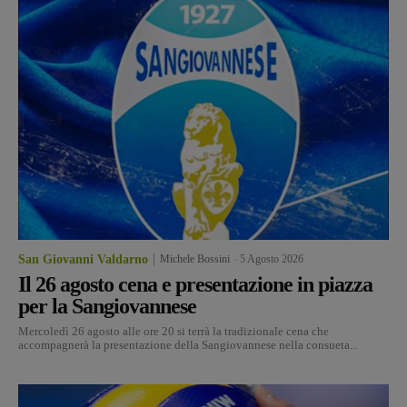
San Giovanni Valdarno
Michele Bossini
-
5 Agosto 2026
Il 26 agosto cena e presentazione in piazza
per la Sangiovannese
Mercoledì 26 agosto alle ore 20 si terrà la tradizionale cena che
accompagnerà la presentazione della Sangiovannese nella consueta...