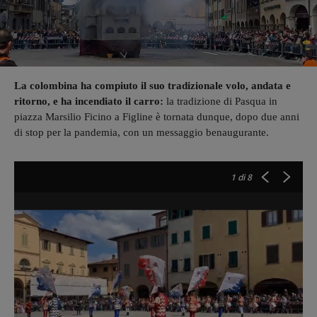
La colombina ha compiuto il suo tradizionale volo, andata e
ritorno, e ha incendiato il carro:
la tradizione di Pasqua in
piazza Marsilio Ficino a Figline è tornata dunque, dopo due anni
di stop per la pandemia, con un messaggio benaugurante.
1
di 8