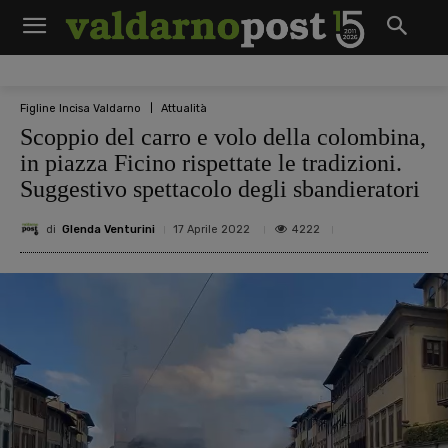
Figline Incisa Valdarno
Attualità
Scoppio del carro e volo della colombina,
in piazza Ficino rispettate le tradizioni.
Suggestivo spettacolo degli sbandieratori
di
Glenda Venturini
4222
17 Aprile 2022