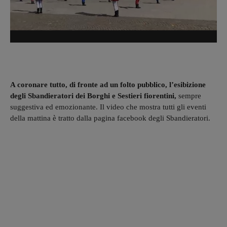
A coronare tutto, di fronte ad un folto pubblico, l’esibizione
degli Sbandieratori dei Borghi e Sestieri fiorentini,
sempre
suggestiva ed emozionante. Il video che mostra tutti gli eventi
della mattina è tratto dalla pagina facebook degli Sbandieratori.