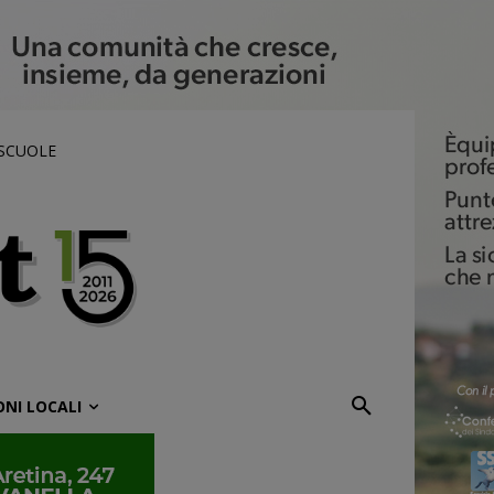
 SCUOLE
ONI LOCALI