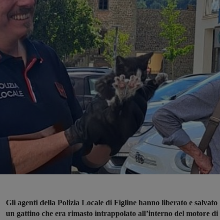
Gli agenti della Polizia Locale di Figline hanno liberato e salvato
un gattino che era rimasto intrappolato all’interno del motore di