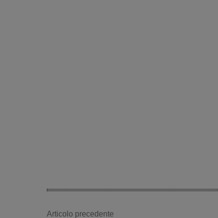
Articolo precedente