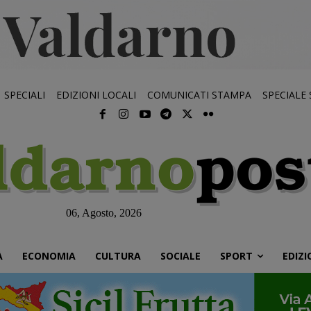
SPECIALI
EDIZIONI LOCALI
COMUNICATI STAMPA
SPECIALE
06, Agosto, 2026
À
ECONOMIA
CULTURA
SOCIALE
SPORT
EDIZI