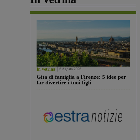
In vetrina
6 Agosto 2026
Gita di famiglia a Firenze: 5 idee per
far divertire i tuoi figli