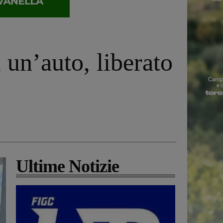
 un’auto, liberato
Ultime Notizie