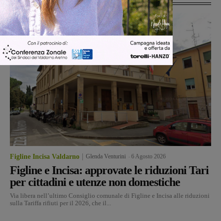
Figline Incisa Valdarno
Glenda Venturini
-
6 Agosto 2026
Figline e Incisa: approvate le riduzioni Tari
per cittadini e utenze non domestiche
Via libera nell’ultimo Consiglio comunale di Figline e Incisa alle riduzioni
sulla Tariffa rifiuti per il 2026, che il...