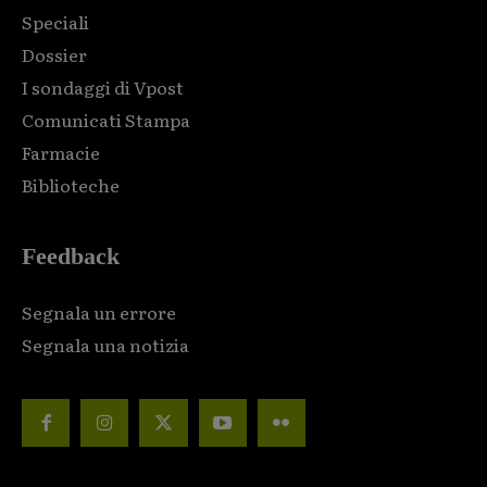
Speciali
Dossier
I sondaggi di Vpost
Comunicati Stampa
Farmacie
Biblioteche
Feedback
Segnala un errore
Segnala una notizia