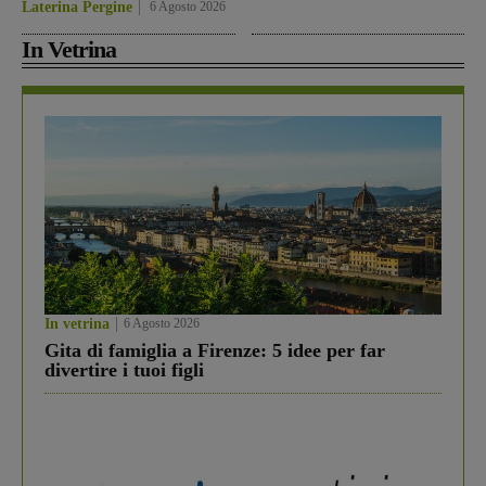
Laterina Pergine
6 Agosto 2026
In Vetrina
In vetrina
6 Agosto 2026
Gita di famiglia a Firenze: 5 idee per far
divertire i tuoi figli