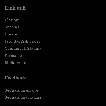
Link utili
Elezioni
Speciali
Dossier
I sondaggi di Vpost
Comunicati Stampa
Farmacie
Biblioteche
Feedback
Segnala un errore
Segnala una notizia