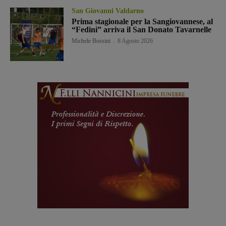
San Giovanni Valdarno
Prima stagionale per la Sangiovannese, al
“Fedini” arriva il San Donato Tavarnelle
Michele Bossini
-
8 Agosto 2026