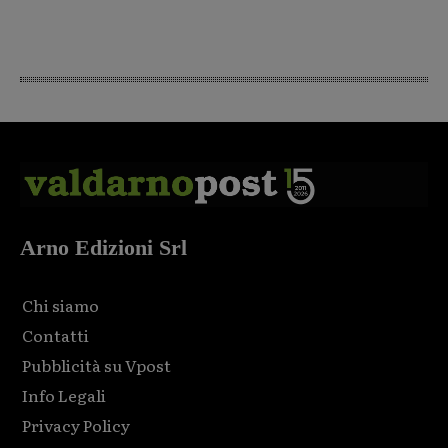
Arno Edizioni Srl
Chi siamo
Contatti
Pubblicità su Vpost
Info Legali
Privacy Policy