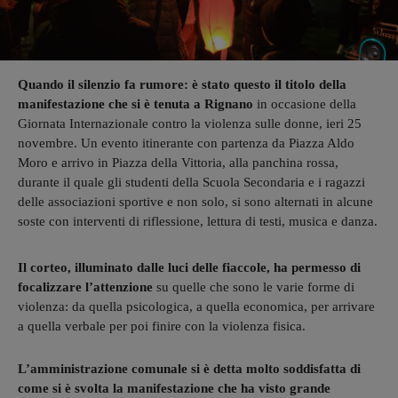
Quando il silenzio fa rumore: è stato questo il titolo della
manifestazione che si è tenuta a Rignano
in occasione della
Giornata Internazionale contro la violenza sulle donne, ieri 25
novembre. Un evento itinerante con partenza da Piazza Aldo
Moro e arrivo in Piazza della Vittoria, alla panchina rossa,
durante il quale gli studenti della Scuola Secondaria e i ragazzi
delle associazioni sportive e non solo, si sono alternati in alcune
soste con interventi di riflessione, lettura di testi, musica e danza.
Il corteo, illuminato dalle luci delle fiaccole, ha permesso di
focalizzare l’attenzione
su quelle che sono le varie forme di
violenza: da quella psicologica, a quella economica, per arrivare
a quella verbale per poi finire con la violenza fisica.
L’amministrazione comunale si è detta molto soddisfatta di
come si è svolta la manifestazione che ha visto grande