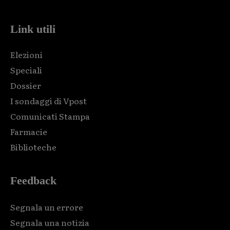
Link utili
Elezioni
Speciali
Dossier
I sondaggi di Vpost
Comunicati Stampa
Farmacie
Biblioteche
Feedback
Segnala un errore
Segnala una notizia