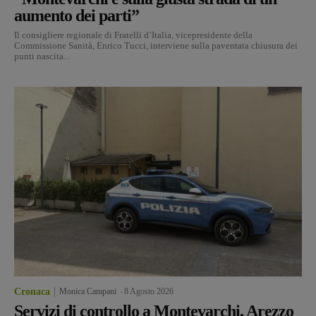
aumento dei parti”
Il consigliere regionale di Fratelli d’Italia, vicepresidente della
Commissione Sanità, Enrico Tucci, interviene sulla paventata chiusura dei
punti nascita...
Cronaca
Monica Campani
-
8 Agosto 2026
Servizi di controllo a Montevarchi, Arezzo