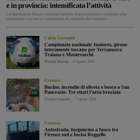
e in provincia: intensificata l’attività
La Questura di Arezzo continua l'azione di prevenzione e contrasto alla
criminalità con servizi straordinari di controllo del territorio....
Calcio Giovanili
Campionato nazionale Juniores, girone
interamente toscano per Terranuova
Traiana e Montevarchi
Michele Bossini
-
8 Agosto 2026
Cronaca
Bucine, incendio di oliveta e bosco a San
Pancrazio. Tre ettari l’area bruciata
Monica Campani
-
7 Agosto 2026
Cronaca
Autostrada, furgoncino a fuoco tra
Firenze sud e Incisa Reggello