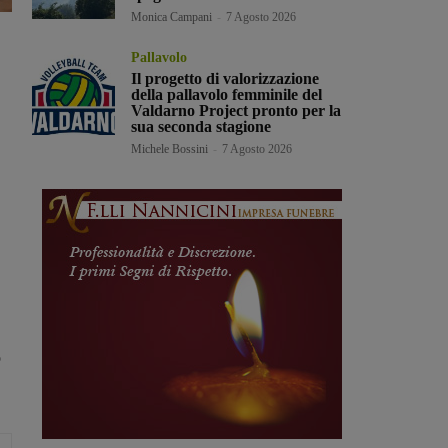
Monica Campani
-
7 Agosto 2026
Pallavolo
Il progetto di valorizzazione
della pallavolo femminile del
Valdarno Project pronto per la
sua seconda stagione
Michele Bossini
-
7 Agosto 2026
o