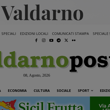
SPECIALI
EDIZIONI LOCALI
COMUNICATI STAMPA
SPECIALE
08, Agosto, 2026
À
ECONOMIA
CULTURA
SOCIALE
SPORT
EDIZI