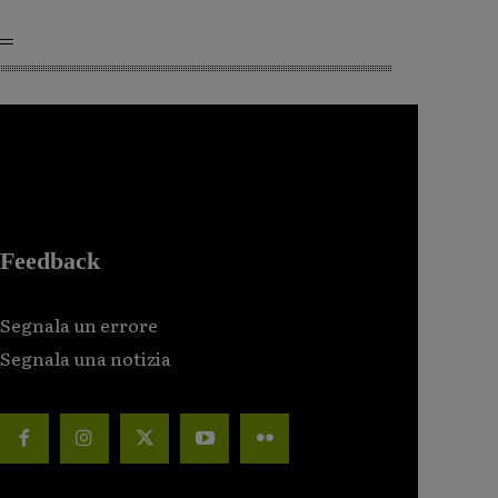
Feedback
Segnala un errore
Segnala una notizia