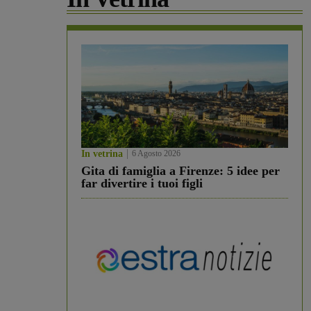
In vetrina
6 Agosto 2026
Gita di famiglia a Firenze: 5 idee per
far divertire i tuoi figli