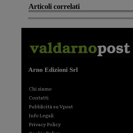
Articoli correlati
Arno Edizioni Srl
Chi siamo
Contatti
Pubblicità su Vpost
Info Legali
Privacy Policy