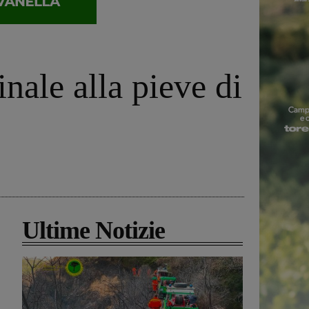
inale alla pieve di
Ultime Notizie