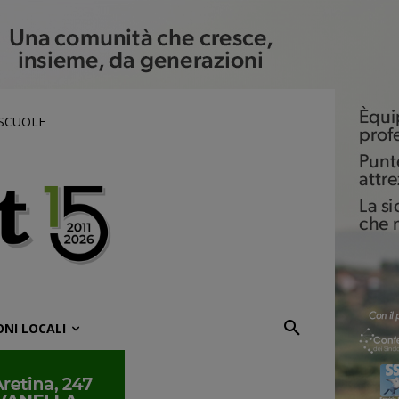
 SCUOLE
ONI LOCALI