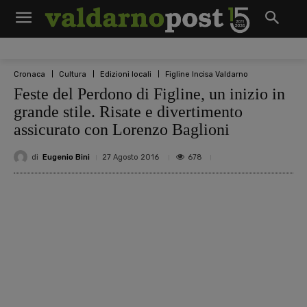
Cronaca
Cultura
Edizioni locali
Figline Incisa Valdarno
Feste del Perdono di Figline, un inizio in
grande stile. Risate e divertimento
assicurato con Lorenzo Baglioni
di
Eugenio Bini
678
27 Agosto 2016