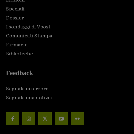
Speciali
Dossier
I sondaggi di Vpost
Comunicati Stampa
Farmacie
Biblioteche
Feedback
Segnala un errore
Segnala una notizia