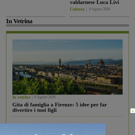
valdarnese Luca Livi
Cultura
9 Agosto 2026
In Vetrina
In vetrina
6 Agosto 2026
Gita di famiglia a Firenze: 5 idee per far
divertire i tuoi figli
×