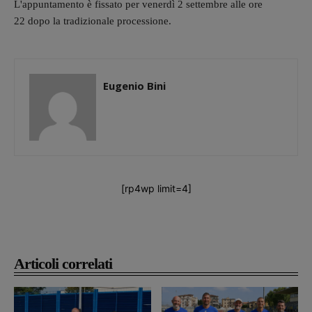
L'appuntamento è fissato per venerdì 2 settembre alle ore
22 dopo la tradizionale processione.
Eugenio Bini
[rp4wp limit=4]
Articoli correlati