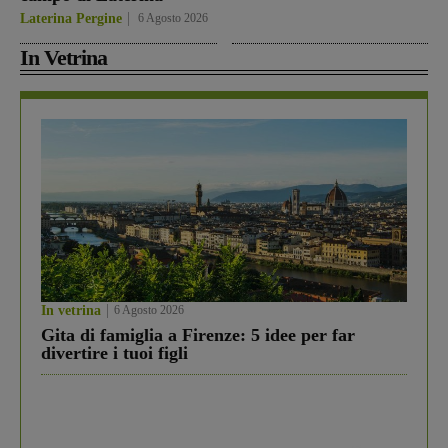
Laterina Pergine
6 Agosto 2026
In Vetrina
In vetrina
6 Agosto 2026
Gita di famiglia a Firenze: 5 idee per far
divertire i tuoi figli