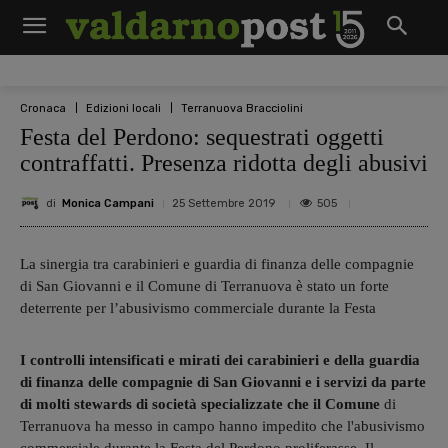
Cronaca
Edizioni locali
Terranuova Bracciolini
Festa del Perdono: sequestrati oggetti
contraffatti. Presenza ridotta degli abusivi
di
Monica Campani
505
25 Settembre 2019
La sinergia tra carabinieri e guardia di finanza delle compagnie
di San Giovanni e il Comune di Terranuova è stato un forte
deterrente per l’abusivismo commerciale durante la Festa
I controlli intensificati e mirati dei carabinieri e della guardia
di finanza delle compagnie di San Giovanni e i servizi da parte
di molti stewards di società specializzate che il Comune
di
Terranuova ha messo in campo hanno impedito che l'abusivismo