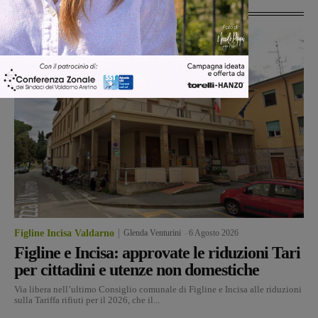
Ultime Notizie
Figline Incisa Valdarno
Glenda Venturini
-
6 Agosto 2026
Figline e Incisa: approvate le riduzioni Tari
per cittadini e utenze non domestiche
Via libera nell’ultimo Consiglio comunale di Figline e Incisa alle riduzioni
sulla Tariffa rifiuti per il 2026, che il...