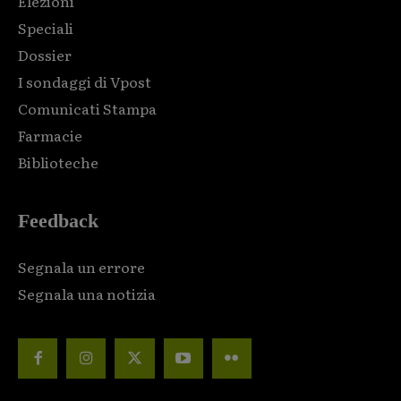
Elezioni
Speciali
Dossier
I sondaggi di Vpost
Comunicati Stampa
Farmacie
Biblioteche
Feedback
Segnala un errore
Segnala una notizia