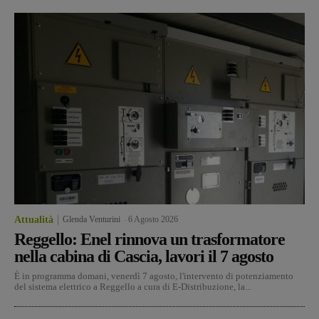
Attualità
Glenda Venturini
-
6 Agosto 2026
Reggello: Enel rinnova un trasformatore
nella cabina di Cascia, lavori il 7 agosto
È in programma domani, venerdì 7 agosto, l'intervento di potenziamento
del sistema elettrico a Reggello a cura di E-Distribuzione, la...