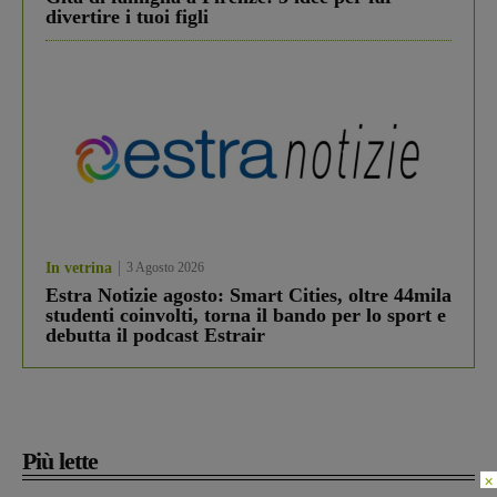
divertire i tuoi figli
In vetrina
3 Agosto 2026
Estra Notizie agosto: Smart Cities, oltre 44mila
studenti coinvolti, torna il bando per lo sport e
debutta il podcast Estrair
Più lette
×