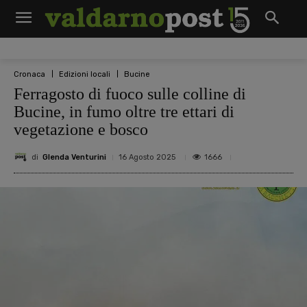
Cronaca
Edizioni locali
Bucine
Ferragosto di fuoco sulle colline di
Bucine, in fumo oltre tre ettari di
vegetazione e bosco
di
Glenda Venturini
1666
16 Agosto 2025