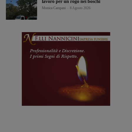
lavoro per un rogo nei boschi
Monica Campani
-
8 Agosto 2026