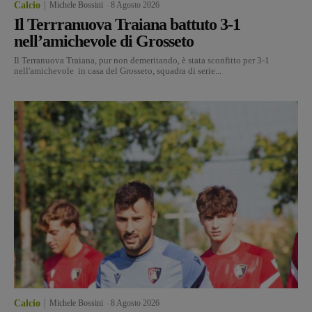
Calcio
Michele Bossini
-
8 Agosto 2026
Il Terrranuova Traiana battuto 3-1
nell’amichevole di Grosseto
Il Terranuova Traiana, pur non demeritando, è stata sconfitto per 3-1
nell'amichevole in casa del Grosseto, squadra di serie...
Calcio
Michele Bossini
-
8 Agosto 2026