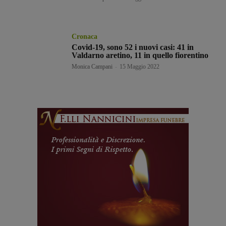
Cronaca
Covid-19, sono 52 i nuovi casi: 41 in
Valdarno aretino, 11 in quello fiorentino
Monica Campani
-
15 Maggio 2022