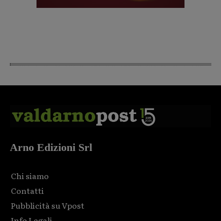
Arno Edizioni Srl
Chi siamo
Contatti
Pubblicità su Vpost
Info Legali