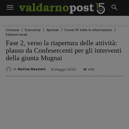
Cronaca
Economia
Speciali
Covid-19: tutte le informazioni
Edizioni locali
Fase 2, verso la riapertura delle attività:
plauso da Confesercenti per gli interventi
della giunta Mugnai
di
Matteo Mazzierli
448
12 Maggio 2020