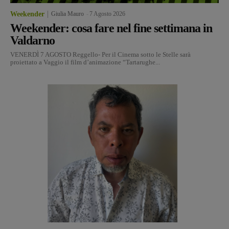
Weekender
Giulia Mauro
-
7 Agosto 2026
Weekender: cosa fare nel fine settimana in
Valdarno
VENERDÌ 7 AGOSTO Reggello- Per il Cinema sotto le Stelle sarà
proiettato a Vaggio il film d’animazione “Tartarughe...