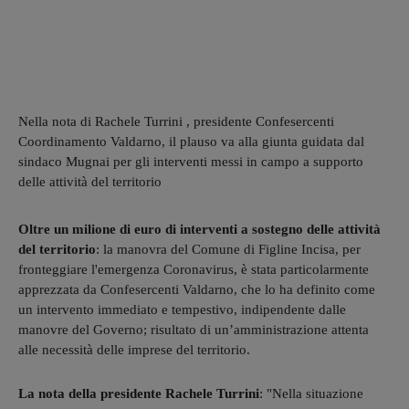
Nella nota di Rachele Turrini , presidente Confesercenti
Coordinamento Valdarno, il plauso va alla giunta guidata dal
sindaco Mugnai per gli interventi messi in campo a supporto
delle attività del territorio
Oltre un milione di euro di interventi a sostegno delle attività
del territorio
: la manovra del Comune di Figline Incisa, per
fronteggiare l'emergenza Coronavirus, è stata particolarmente
apprezzata da Confesercenti Valdarno, che lo ha definito come
un intervento immediato e tempestivo, indipendente dalle
manovre del Governo; risultato di un’amministrazione attenta
alle necessità delle imprese del territorio.
La nota della presidente Rachele Turrini
: "Nella situazione