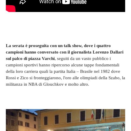
La serata è proseguita con un talk show, dove i quattro
campioni hanno conversato con il giornalista Lorenzo Dallari
sul palco di piazza Varchi
, seguiti da un vasto pubblico i
campioni sportivi hanno ripercorso alcune tappe fondamentali
della loro carriera quali la partita Italia – Brasile nel 1982 dove
Rossi e Zico si fronteggiarono, l'oro alle olimpiadi della Szabo, la
militanza in NBA di Glouchkov e molto altro.