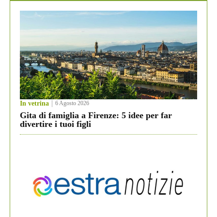
In vetrina
6 Agosto 2026
Gita di famiglia a Firenze: 5 idee per far
divertire i tuoi figli