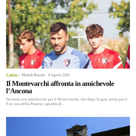
Calcio
Michele Bossini
-
8 Agosto 2026
Il Montevarchi affronta in amichevole
l’Ancona
Secondo test amichevole per il Montevarchi, che dopo la gara persa per 2-
0 in casa della Pianese, squadra di...