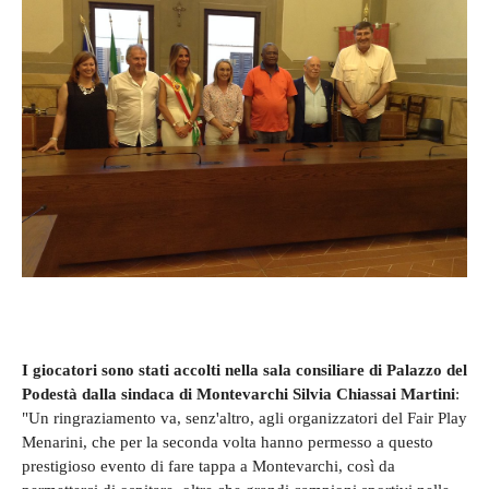
I giocatori sono stati accolti nella sala consiliare di Palazzo del
Podestà dalla sindaca di Montevarchi Silvia Chiassai Martini
:
"Un ringraziamento va, senz'altro, agli organizzatori del Fair Play
Menarini, che per la seconda volta hanno permesso a questo
prestigioso evento di fare tappa a Montevarchi, così da