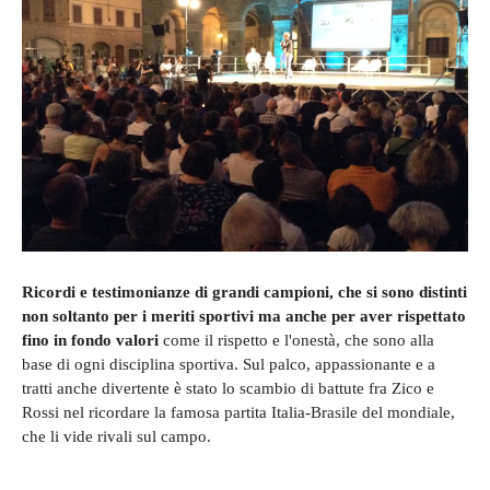
Ricordi e testimonianze di grandi campioni, che si sono distinti
non soltanto per i meriti sportivi ma anche per aver rispettato
fino in fondo valori
come il rispetto e l'onestà, che sono alla
base di ogni disciplina sportiva. Sul palco, appassionante e a
tratti anche divertente è stato lo scambio di battute fra Zico e
Rossi nel ricordare la famosa partita Italia-Brasile del mondiale,
che li vide rivali sul campo.