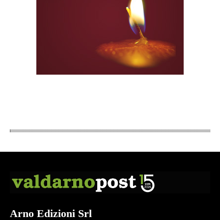
Arno Edizioni Srl