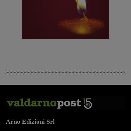
Arno Edizioni Srl