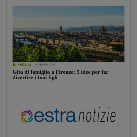
In vetrina
6 Agosto 2026
Gita di famiglia a Firenze: 5 idee per far
divertire i tuoi figli