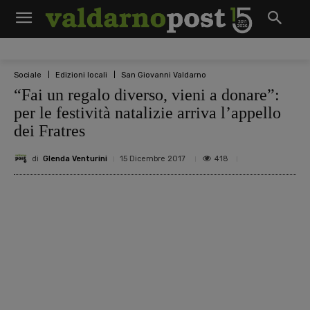
Sociale
Edizioni locali
San Giovanni Valdarno
“Fai un regalo diverso, vieni a donare”:
per le festività natalizie arriva l’appello
dei Fratres
di
Glenda Venturini
418
15 Dicembre 2017