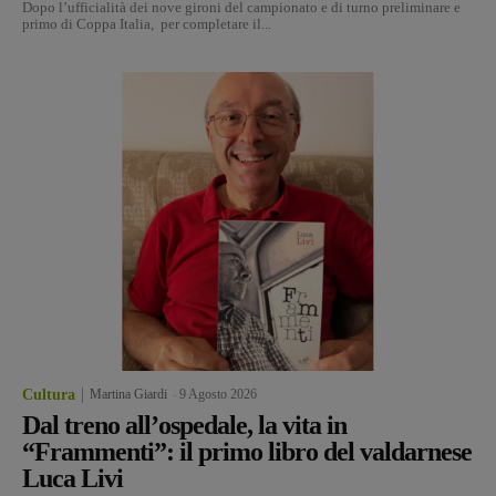
Dopo l’ufficialità dei nove gironi del campionato e di turno preliminare e
primo di Coppa Italia, per completare il...
Cultura
Martina Giardi
-
9 Agosto 2026
Dal treno all’ospedale, la vita in
“Frammenti”: il primo libro del valdarnese
Luca Livi