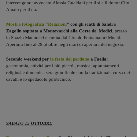
intervengono: avvocato Alessia Gualdani per il sì e il dottor Ciro
Amato per il no.
Mostra fotografica "Relazioni
" con gli scatti di Sandra
Zagolin ospitata a Montevarchi alla Corte de' Medici,
presso
lo Spazio Mannucci e curata dal Circolo Fotoamatori Mochi.
Apertura fino al 29 ottobre negli orari di apertura del negozio.
Secondo weekend per
la festa del perdono
a Faella:
gastonomia, attività per i più piccoli, musica, appuntamenti
religiosi e domenica sera gran finale con la tradizionale corsa dei
cavalli e lo spettacolo pirotecnico.
SABATO 15 OTTOBRE