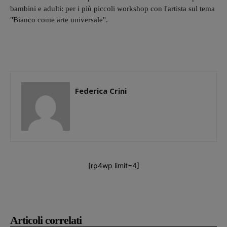
bambini e adulti: per i più piccoli workshop con l'artista sul tema
"Bianco come arte universale".
Federica Crini
[rp4wp limit=4]
Articoli correlati