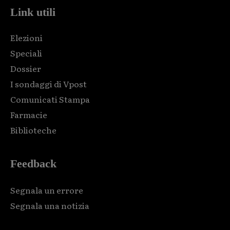
Link utili
Elezioni
Speciali
Dossier
I sondaggi di Vpost
Comunicati Stampa
Farmacie
Biblioteche
Feedback
Segnala un errore
Segnala una notizia