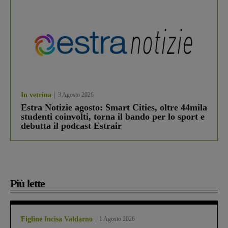
In vetrina
3 Agosto 2026
Estra Notizie agosto: Smart Cities, oltre 44mila
studenti coinvolti, torna il bando per lo sport e
debutta il podcast Estrair
Più lette
Figline Incisa Valdarno
1 Agosto 2026