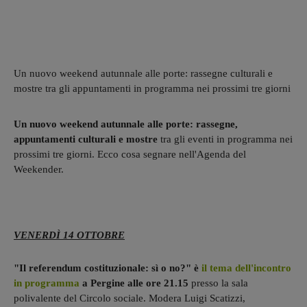
Un nuovo weekend autunnale alle porte: rassegne culturali e
mostre tra gli appuntamenti in programma nei prossimi tre giorni
Un nuovo weekend autunnale alle porte: rassegne,
appuntamenti culturali e mostre
tra gli eventi in programma nei
prossimi tre giorni. Ecco cosa segnare nell'Agenda del
Weekender.
VENERDÌ 14 OTTOBRE
"Il referendum costituzionale: sì o no?" è
il tema dell'incontro
in programma
a Pergine alle ore 21.15
presso la sala
polivalente del Circolo sociale. Modera Luigi Scatizzi,