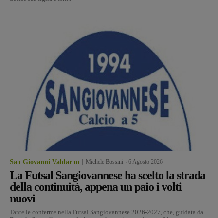
San Giovanni Valdarno
Michele Bossini
-
6 Agosto 2026
La Futsal Sangiovannese ha scelto la strada
della continuità, appena un paio i volti
nuovi
Tante le conferme nella Futsal Sangiovannese 2026-2027, che, guidata da