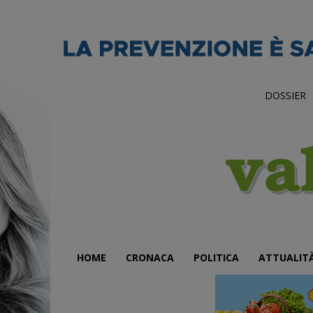
DOSSIER
HOME
CRONACA
POLITICA
ATTUALIT