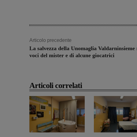
Articolo precedente
La salvezza della Unomaglia Valdarninsieme 
voci del mister e di alcune giocatrici
Articoli correlati