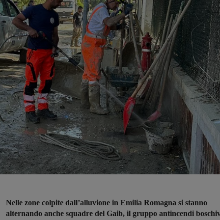
Nelle zone colpite dall’alluvione in Emilia Romagna si stanno
alternando anche squadre del Gaib, il gruppo antincendi boschiv