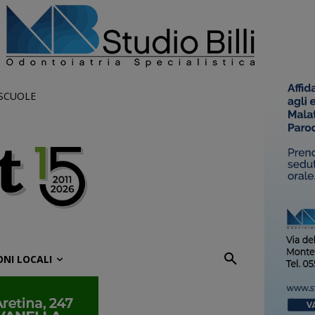
 SCUOLE
ONI LOCALI