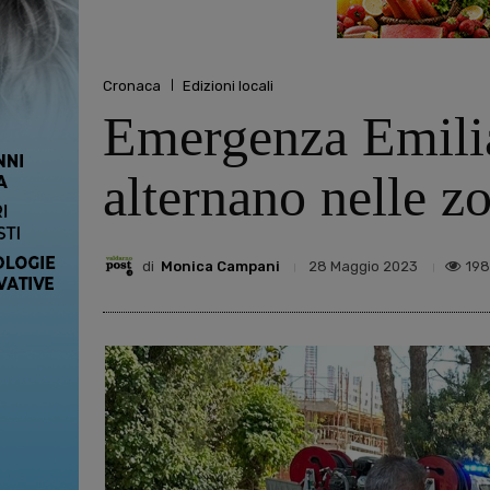
Cronaca
Edizioni locali
Emergenza Emilia
alternano nelle zo
di
Monica Campani
198
28 Maggio 2023