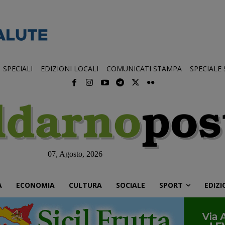
SPECIALI
EDIZIONI LOCALI
COMUNICATI STAMPA
SPECIALE
07, Agosto, 2026
À
ECONOMIA
CULTURA
SOCIALE
SPORT
EDIZI