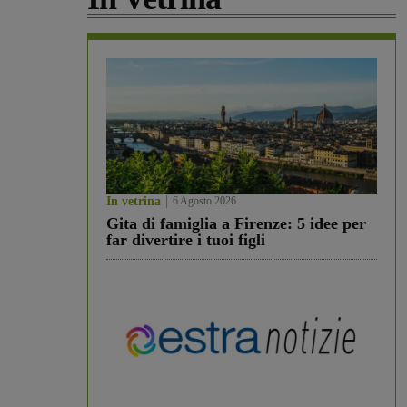
In vetrina
6 Agosto 2026
Gita di famiglia a Firenze: 5 idee per
far divertire i tuoi figli