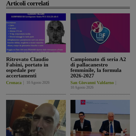
Articoli correlati
Ritrovato Claudio
Campionato di seria A2
Falsini, portato in
di pallacanestro
ospedale per
femminile, la formula
accertamenti
2026-2027
Cronaca
10 Agosto 2026
San Giovanni Valdarno
10 Agosto 2026