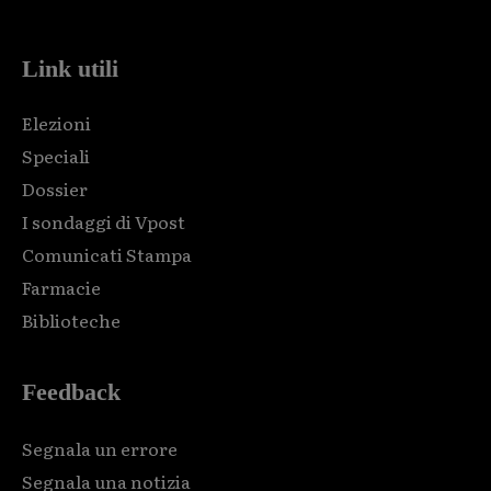
Link utili
Elezioni
Speciali
Dossier
I sondaggi di Vpost
Comunicati Stampa
Farmacie
Biblioteche
Feedback
Segnala un errore
Segnala una notizia