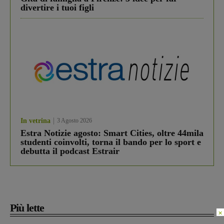
divertire i tuoi figli
In vetrina
3 Agosto 2026
Estra Notizie agosto: Smart Cities, oltre 44mila
studenti coinvolti, torna il bando per lo sport e
debutta il podcast Estrair
Più lette
×