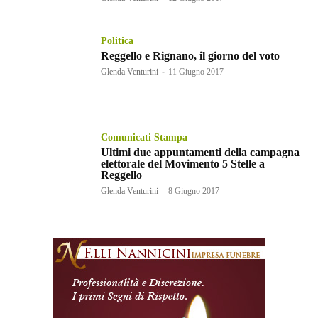
Politica
Reggello e Rignano, il giorno del voto
Glenda Venturini
-
11 Giugno 2017
Comunicati Stampa
Ultimi due appuntamenti della campagna
elettorale del Movimento 5 Stelle a
Reggello
Glenda Venturini
-
8 Giugno 2017