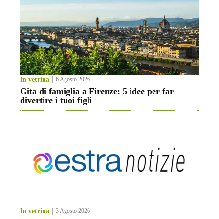
In vetrina
6 Agosto 2026
Gita di famiglia a Firenze: 5 idee per far
divertire i tuoi figli
In vetrina
3 Agosto 2026