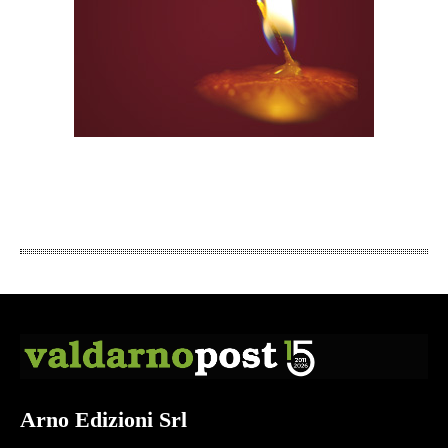
Arno Edizioni Srl