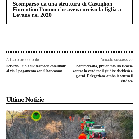
Scomparso da una struttura di Castiglion
Fiorentino l’uomo che aveva ucciso la figlia a
Levane nel 2020
Articolo precedente
Articolo successivo
Servizio Cup nelle farmacie comunali:
Sammezzano, presentato un ricorso
al via il pagamento con il bancomat
contro la vendita: il giudice deciderà a
giorni. Delegazione araba incontra il
sindaco
Ultime Notizie