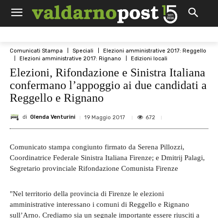
Comunicati Stampa
Speciali
Elezioni amministrative 2017: Reggello
Elezioni amministrative 2017: Rignano
Edizioni locali
Elezioni, Rifondazione e Sinistra Italiana
confermano l’appoggio ai due candidati a
Reggello e Rignano
di
Glenda Venturini
672
19 Maggio 2017
Comunicato stampa congiunto firmato da Serena Pillozzi,
Coordinatrice Federale Sinistra Italiana Firenze; e Dmitrij Palagi,
Segretario provinciale Rifondazione Comunista Firenze
"Nel territorio della provincia di Firenze le elezioni
amministrative interessano i comuni di Reggello e Rignano
sull’Arno. Crediamo sia un segnale importante essere riusciti a