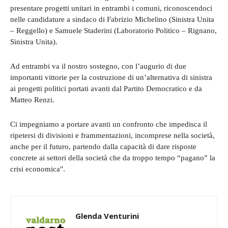
presentare progetti unitari in entrambi i comuni, riconoscendoci
nelle candidature a sindaco di Fabrizio Michelino (Sinistra Unita
– Reggello) e Samuele Staderini (Laboratorio Politico – Rignano,
Sinistra Unita).
Ad entrambi va il nostro sostegno, con l’augurio di due
importanti vittorie per la costruzione di un’alternativa di sinistra
ai progetti politici portati avanti dal Partito Democratico e da
Matteo Renzi.
Ci impegniamo a portare avanti un confronto che impedisca il
ripetersi di divisioni e frammentazioni, incomprese nella società,
anche per il futuro, partendo dalla capacità di dare risposte
concrete ai settori della società che da troppo tempo “pagano” la
crisi economica".
Glenda Venturini