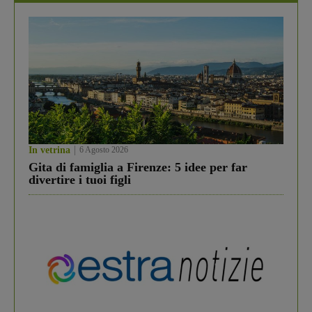
In vetrina
6 Agosto 2026
Gita di famiglia a Firenze: 5 idee per far
divertire i tuoi figli