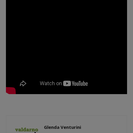
Glenda Venturini