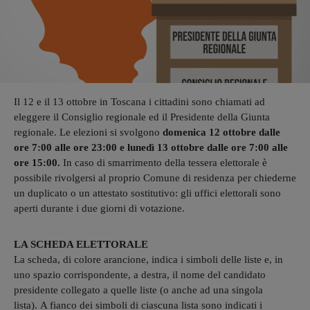
Il 12 e il 13 ottobre in Toscana i cittadini sono chiamati ad
eleggere il Consiglio regionale ed il Presidente della Giunta
regionale. Le elezioni si svolgono
domenica 12 ottobre dalle
ore 7:00 alle ore 23:00 e lunedì 13 ottobre dalle ore 7:00 alle
ore 15:00.
In caso di smarrimento della tessera elettorale è
possibile rivolgersi al proprio Comune di residenza per chiederne
un duplicato o un attestato sostitutivo: gli uffici elettorali sono
aperti durante i due giorni di votazione.
LA SCHEDA ELETTORALE
La scheda, di colore arancione, indica i simboli delle liste e, in
uno spazio corrispondente, a destra, il nome del candidato
presidente collegato a quelle liste (o anche ad una singola
lista). A fianco dei simboli di ciascuna lista sono indicati i