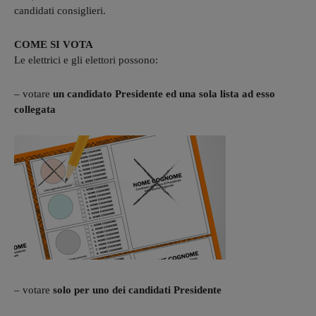
candidati consiglieri.
COME SI VOTA
Le elettrici e gli elettori possono:
– votare
un candidato Presidente ed una sola lista ad esso
collegata
– votare
solo per uno dei candidati Presidente