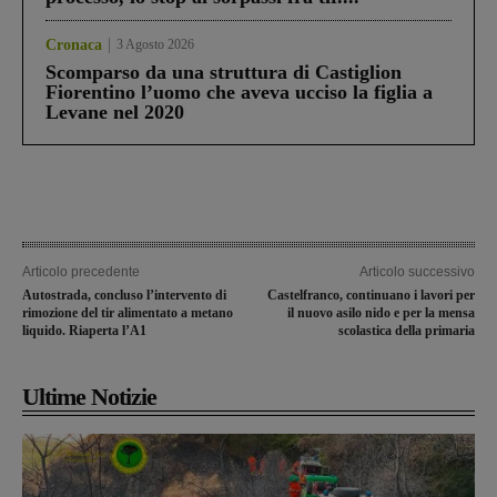
Cronaca
3 Agosto 2026
Scomparso da una struttura di Castiglion
Fiorentino l’uomo che aveva ucciso la figlia a
Levane nel 2020
Articolo precedente
Articolo successivo
Autostrada, concluso l’intervento di
Castelfranco, continuano i lavori per
rimozione del tir alimentato a metano
il nuovo asilo nido e per la mensa
liquido. Riaperta l’A1
scolastica della primaria
Ultime Notizie