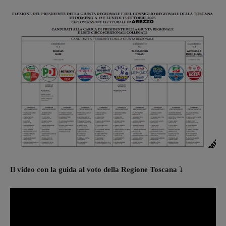
Il video con la guida al voto della Regione Toscana
⤵️