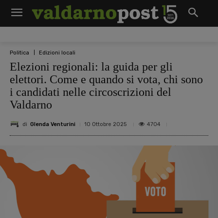
Politica
Edizioni locali
Elezioni regionali: la guida per gli
elettori. Come e quando si vota, chi sono
i candidati nelle circoscrizioni del
Valdarno
di
Glenda Venturini
4704
10 Ottobre 2025