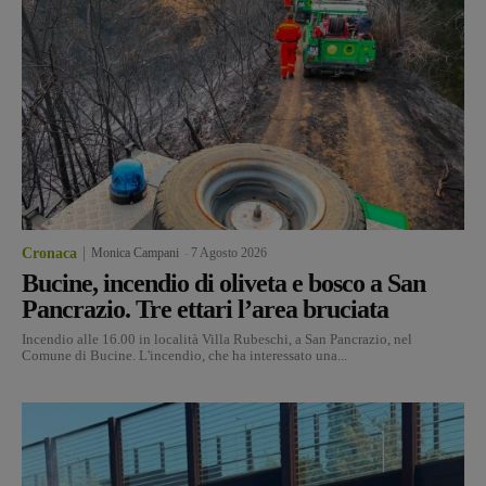
Cronaca
Monica Campani
-
7 Agosto 2026
Bucine, incendio di oliveta e bosco a San
Pancrazio. Tre ettari l’area bruciata
Incendio alle 16.00 in località Villa Rubeschi, a San Pancrazio, nel
Comune di Bucine. L'incendio, che ha interessato una...