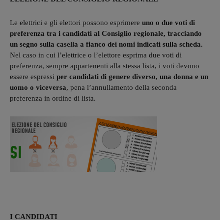
Le elettrici e gli elettori possono esprimere
uno o due voti di
preferenza tra i candidati al Consiglio regionale, tracciando
un segno sulla casella a fianco dei nomi indicati sulla scheda.
Nel caso in cui l’elettrice o l’elettore esprima due voti di
preferenza, sempre appartenenti alla stessa lista, i voti devono
essere espressi
per candidati di genere diverso, una donna e un
uomo o viceversa
, pena l’annullamento della seconda
preferenza in ordine di lista.
I CANDIDATI