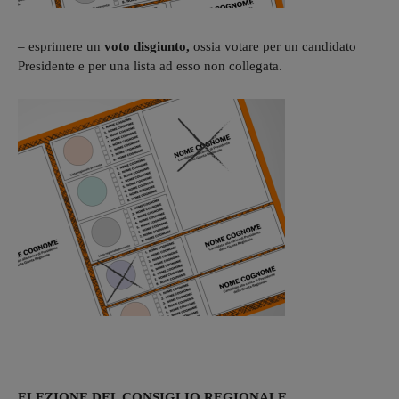
– esprimere un
voto disgiunto,
ossia votare per un candidato
Presidente e per una lista ad esso non collegata.
ELEZIONE DEL CONSIGLIO REGIONALE