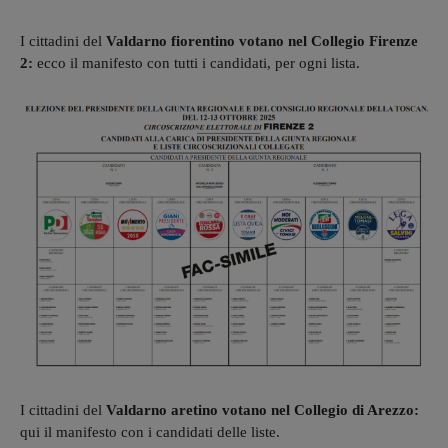
I cittadini del
Valdarno fiorentino votano nel Collegio Firenze
2:
ecco il manifesto con tutti i candidati, per ogni lista.
I cittadini del
Valdarno aretino votano nel Collegio di Arezzo:
qui il manifesto con i candidati delle liste.