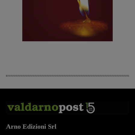
Arno Edizioni Srl