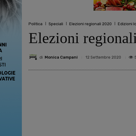
Politica
Speciali
Elezioni regionali 2020
Edizioni l
Elezioni regional
di
Monica Campani
12 Settembre 2020