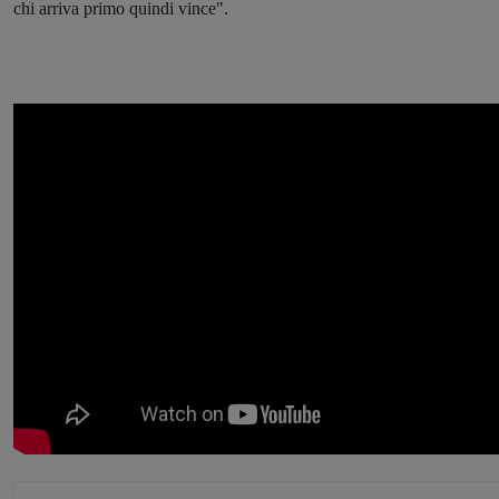
chi arriva primo quindi vince".