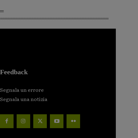
Feedback
Segnala un errore
Segnala una notizia