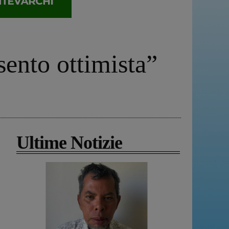
sento ottimista”
Ultime Notizie