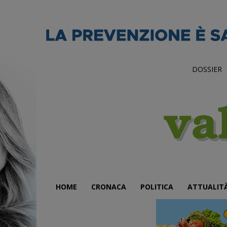
DOSSIER
HOME
CRONACA
POLITICA
ATTUALIT