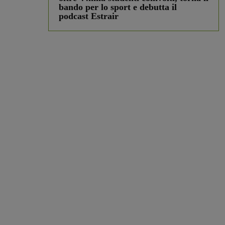
bando per lo sport e debutta il
podcast Estrair