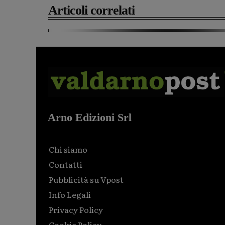
Articoli correlati
Arno Edizioni Srl
Chi siamo
Contatti
Pubblicità su Vpost
Info Legali
Privacy Policy
Cookie Policy