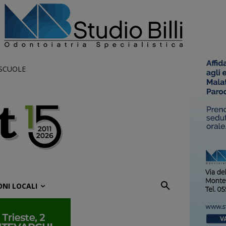
 SCUOLE
ONI LOCALI