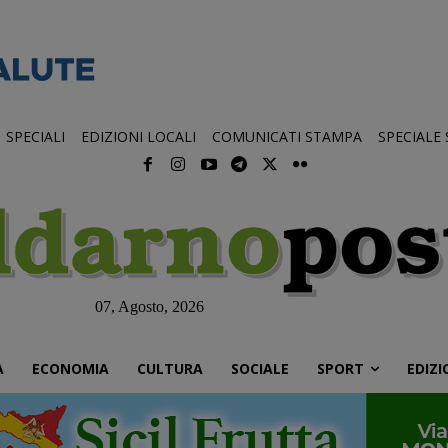
SPECIALI
EDIZIONI LOCALI
COMUNICATI STAMPA
SPECIALE
07, Agosto, 2026
À
ECONOMIA
CULTURA
SOCIALE
SPORT
EDIZI