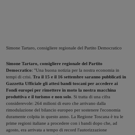
Simone Tartaro, consigliere regionale del Partito Democratico
Simone Tartaro, consigliere regionale del Partito
Democratico
: "Una buona notizia per la nostra economia in
tempi di crisi.
Tra il 15 e il 16 settembre saranno pubblicati in
Gazzetta Ufficiale gli attesi bandi toscani per accedere ai
Fondi europei per rimettere in moto la nostra macchina
produttiva e il turismo e non solo
. Si tratta di una cifra
considerevole: 264 milioni di euro che arrivano dalla
rimodulazione del bilancio europeo per sostenere l'economia
duramente colpita in questo anno. La Regione Toscana è tra le
prime regioni italiane a procedere con i bandi dopo che, ad
agosto, era arrivata a tempo di record l'autorizzazione