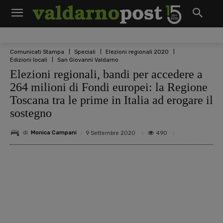
Comunicati Stampa
Speciali
Elezioni regionali 2020
Edizioni locali
San Giovanni Valdarno
Elezioni regionali, bandi per accedere a
264 milioni di Fondi europei: la Regione
Toscana tra le prime in Italia ad erogare il
sostegno
di
Monica Campani
490
9 Settembre 2020