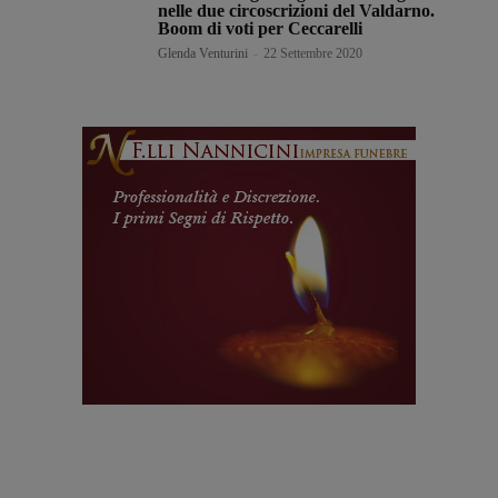
nelle due circoscrizioni del Valdarno.
Boom di voti per Ceccarelli
Glenda Venturini
-
22 Settembre 2020