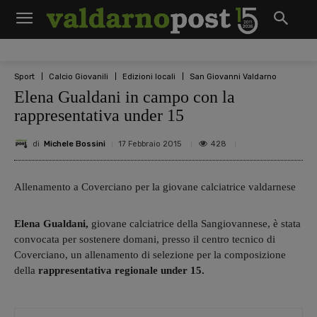
Sport
Calcio Giovanili
Edizioni locali
San Giovanni Valdarno
Elena Gualdani in campo con la
rappresentativa under 15
di
Michele Bossini
428
17 Febbraio 2015
Allenamento a Coverciano per la giovane calciatrice valdarnese
Elena Gualdani,
giovane calciatrice della Sangiovannese, è stata
convocata per sostenere domani, presso il centro tecnico di
Coverciano, un allenamento di selezione per la composizione
della
rappresentativa regionale under 15.