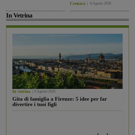
Cronaca
6 Agosto 2026
In Vetrina
In vetrina
6 Agosto 2026
Gita di famiglia a Firenze: 5 idee per far
divertire i tuoi figli