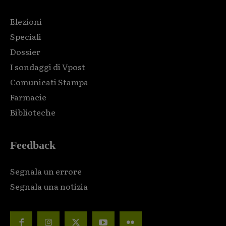
Elezioni
Speciali
Dossier
I sondaggi di Vpost
Comunicati Stampa
Farmacie
Biblioteche
Feedback
Segnala un errore
Segnala una notizia