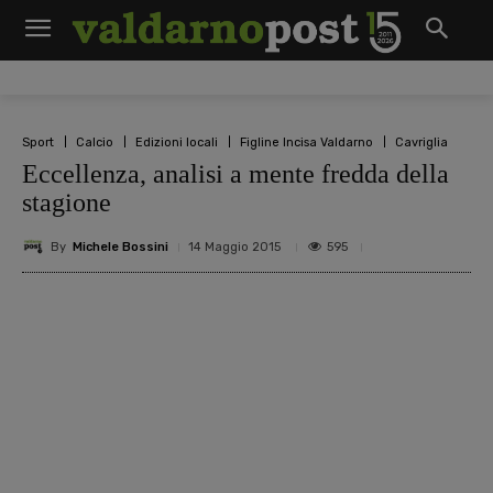
Sport
Calcio
Edizioni locali
Figline Incisa Valdarno
Cavriglia
Eccellenza, analisi a mente fredda della
stagione
By
Michele Bossini
595
14 Maggio 2015