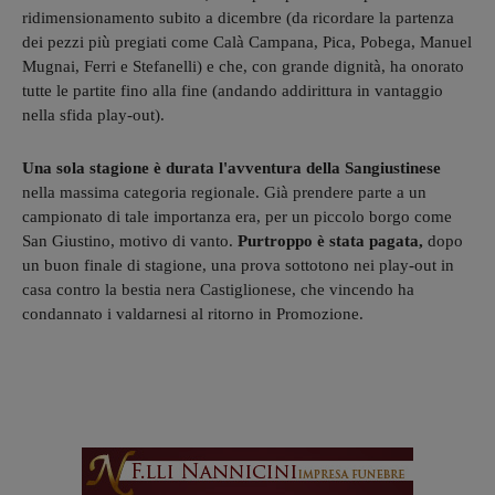
ridimensionamento subito a dicembre (da ricordare la partenza
dei pezzi più pregiati come Calà Campana, Pica, Pobega, Manuel
Mugnai, Ferri e Stefanelli) e che, con grande dignità, ha onorato
tutte le partite fino alla fine (andando addirittura in vantaggio
nella sfida play-out).
Una sola stagione è durata l'avventura della Sangiustinese
nella massima categoria regionale. Già prendere parte a un
campionato di tale importanza era, per un piccolo borgo come
San Giustino, motivo di vanto.
Purtroppo è stata pagata,
dopo
un buon finale di stagione, una prova sottotono nei play-out in
casa contro la bestia nera Castiglionese, che vincendo ha
condannato i valdarnesi al ritorno in Promozione.