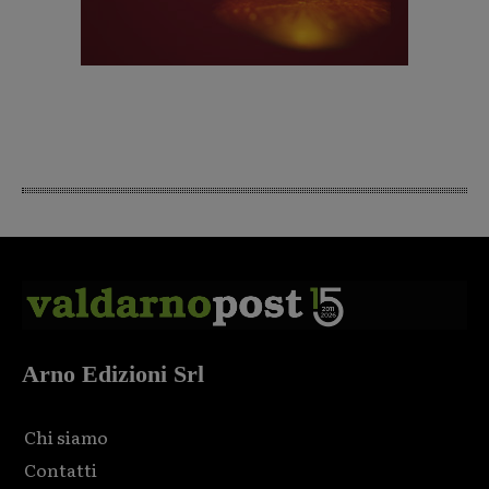
Arno Edizioni Srl
Chi siamo
Contatti