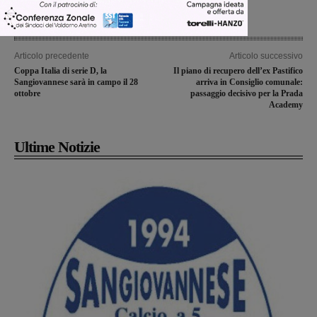
Articolo precedente
Articolo successivo
Coppa Italia di serie D, la
Il piano di recupero dell’ex Pastifico
Sangiovannese sarà in campo il 28
arriva in Consiglio comunale:
ottobre
passaggio decisivo per la Prada
Academy
Ultime Notizie