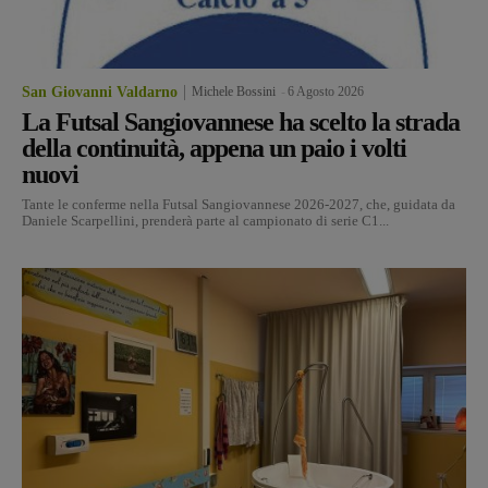
San Giovanni Valdarno
Michele Bossini
-
6 Agosto 2026
La Futsal Sangiovannese ha scelto la strada
della continuità, appena un paio i volti
nuovi
Tante le conferme nella Futsal Sangiovannese 2026-2027, che, guidata da
Daniele Scarpellini, prenderà parte al campionato di serie C1...