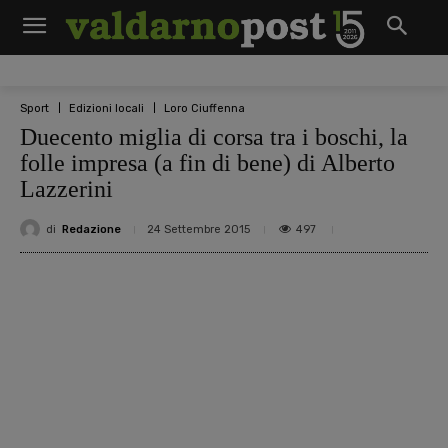
Sport
Edizioni locali
Loro Ciuffenna
Duecento miglia di corsa tra i boschi, la
folle impresa (a fin di bene) di Alberto
Lazzerini
di
Redazione
497
24 Settembre 2015