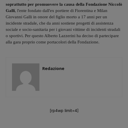
soprattutto per promuovere la causa della Fondazione Niccolò
Galli
, l'ente fondato dall'ex portiere di Fiorentina e Milan
Giovanni Galli in onore del figlio morto a 17 anni per un
incidente stradale, che da anni sostiene progetti di assistenza
sociale e socio-sanitaria per i giovani vittime di incidenti stradali
o sportivi. Per questo Alberto Lazzerini ha deciso di partecipare
alla gara proprio come portacolori della Fondazione.
Redazione
[rp4wp limit=4]