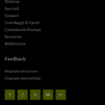
Elezioni
Speciali
Dossier
I sondaggi di Vpost
Comunicati Stampa
Farmacie
Biblioteche
Feedback
Segnala un errore
Segnala una notizia