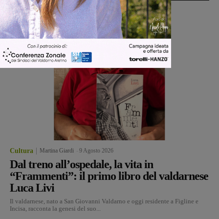
Cultura
Martina Giardi
-
9 Agosto 2026
Dal treno all’ospedale, la vita in
“Frammenti”: il primo libro del valdarnese
Luca Livi
Il valdarnese, nato a San Giovanni Valdarno e oggi residente a Figline e
Incisa, racconta la genesi del suo...