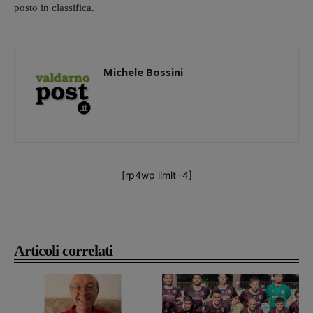
posto in classifica.
Michele Bossini
[rp4wp limit=4]
Articoli correlati