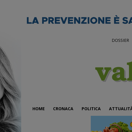
DOSSIER
HOME
CRONACA
POLITICA
ATTUALIT