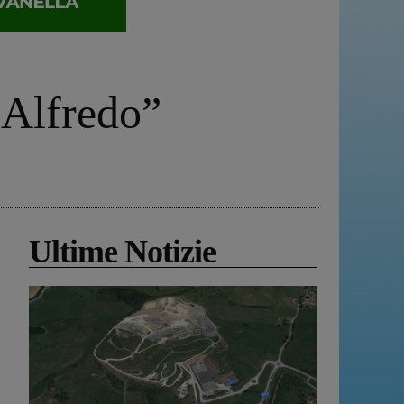
 Alfredo”
Ultime Notizie