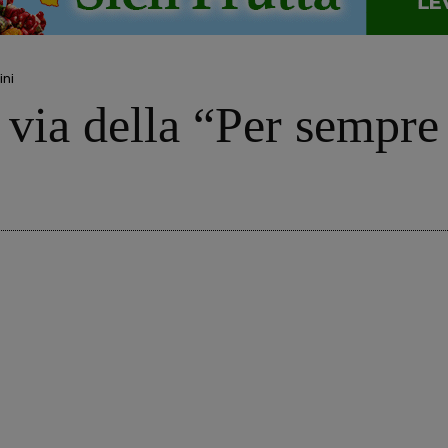
ini
 via della “Per sempre