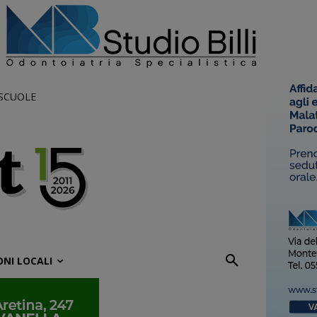
 SCUOLE
ONI LOCALI