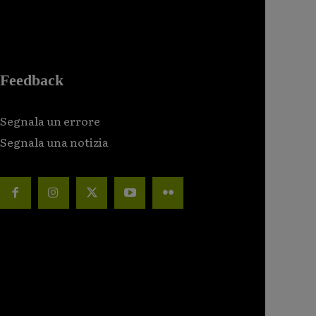
Feedback
Segnala un errore
Segnala una notizia