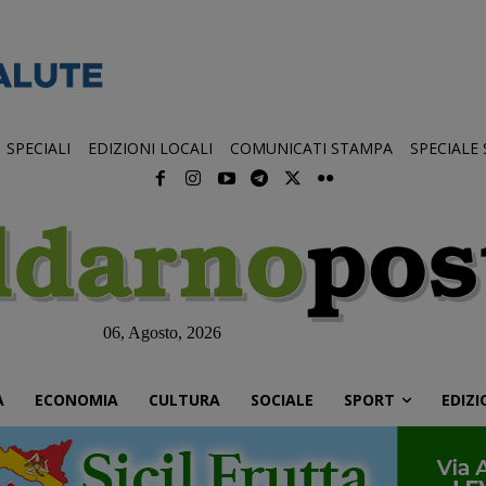
SPECIALI
EDIZIONI LOCALI
COMUNICATI STAMPA
SPECIALE
06, Agosto, 2026
À
ECONOMIA
CULTURA
SOCIALE
SPORT
EDIZI