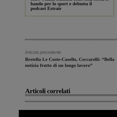
bando per lo sport e debutta il
podcast Estrair
Articolo precedente
Bretella Le Coste-Casello, Ceccarelli: “Bella
notizia frutto di un lungo lavoro”
Articoli correlati