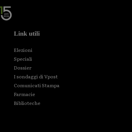
Link utili
Elezioni
Speciali
Dossier
I sondaggi di Vpost
Comunicati Stampa
Farmacie
Biblioteche