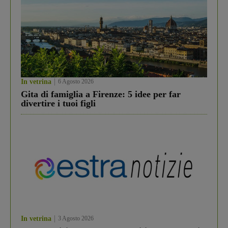
In vetrina
6 Agosto 2026
Gita di famiglia a Firenze: 5 idee per far
divertire i tuoi figli
In vetrina
3 Agosto 2026