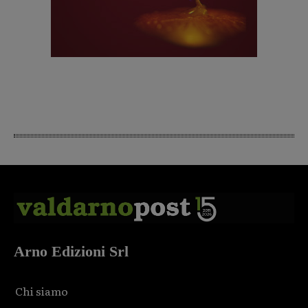
Arno Edizioni Srl
Chi siamo