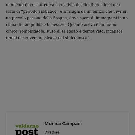
momento di crisi affettiva e creativa, decide di prendersi una
sorta di “periodo sabbatico” e si rifugia da un amico che vive in
un piccolo paesino della Spagna, dove spera di immergersi in un
clima di tranquillità e benessere. Quando arriva è un uomo
cinico, rompiscatole, stufo di se stesso e demotivato, incapace
ormai di scrivere musica in cui si riconosca".
Monica Campani
Direttore