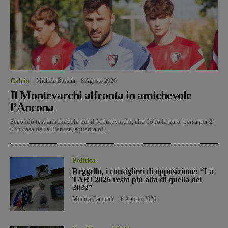
Calcio
Michele Bossini
-
8 Agosto 2026
Il Montevarchi affronta in amichevole
l’Ancona
Secondo test amichevole per il Montevarchi, che dopo la gara persa per 2-
0 in casa della Pianese, squadra di...
Politica
Reggello, i consiglieri di opposizione: “La
TARI 2026 resta più alta di quella del
2022”
Monica Campani
-
8 Agosto 2026