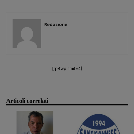
Redazione
[rp4wp limit=4]
Articoli correlati