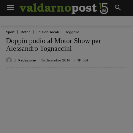
Sport
Motori
Edizioni locali
Reggello
Doppio podio al Motor Show per
Alessandro Tognaccini
di
Redazione
554
16 Dicembre 2014