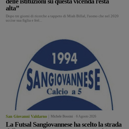
delle istituzioni su questa vicenda resta
alta”
Dopo tre giorni di ricerche a tappeto di Miah Billal, l'uomo che nel 2020
uccise sua figlia e ferì...
San Giovanni Valdarno
Michele Bossini
-
6 Agosto 2026
La Futsal Sangiovannese ha scelto la strada