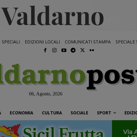
SPECIALI
EDIZIONI LOCALI
COMUNICATI STAMPA
SPECIALE
06, Agosto, 2026
À
ECONOMIA
CULTURA
SOCIALE
SPORT
EDIZI