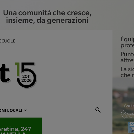
 SCUOLE
ONI LOCALI