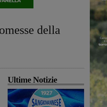
omesse della
Ultime Notizie