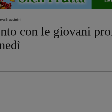
va Bracciolini
nto con le giovani pro
nedì