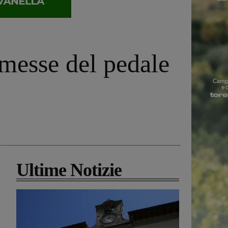
messe del pedale
Ultime Notizie