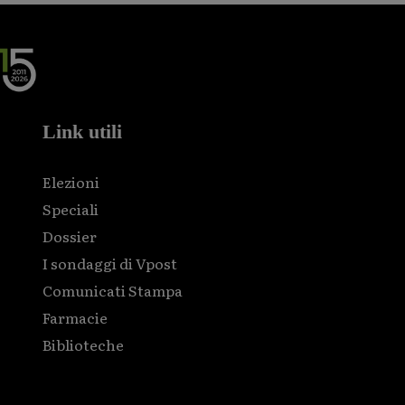
Link utili
Elezioni
Speciali
Dossier
I sondaggi di Vpost
Comunicati Stampa
Farmacie
Biblioteche