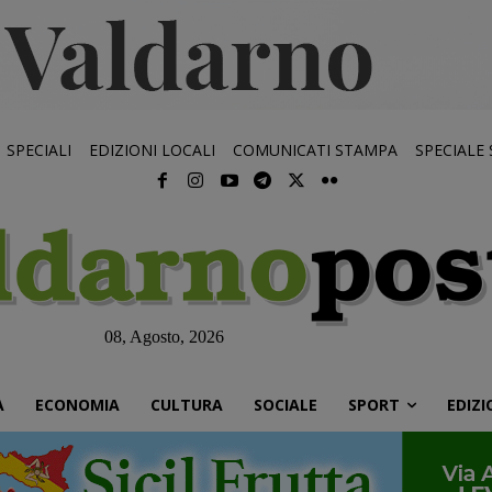
SPECIALI
EDIZIONI LOCALI
COMUNICATI STAMPA
SPECIALE
08, Agosto, 2026
À
ECONOMIA
CULTURA
SOCIALE
SPORT
EDIZI