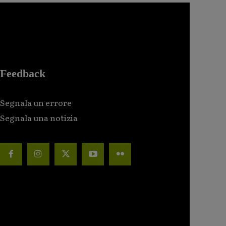
Feedback
Segnala un errore
Segnala una notizia