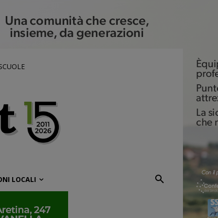
 SCUOLE
ONI LOCALI