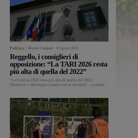
Politica
Monica Campani
-
8 Agosto 2026
Reggello, i consiglieri di
opposizione: “La TARI 2026 resta
più alta di quella del 2022”
"La bolletta 2026 resta più alta di quella del 2022.
Disservizi e ideologia costano cari ai cittadini", a parlare...