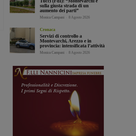
Tucci (FdI): “Montevarchi è
sulla giusta strada di un
aumento dei parti”
Monica Campani
-
8 Agosto 2026
Cronaca
Servizi di controllo a
Montevarchi, Arezzo e in
provincia: intensificata l’attività
Monica Campani
-
8 Agosto 2026