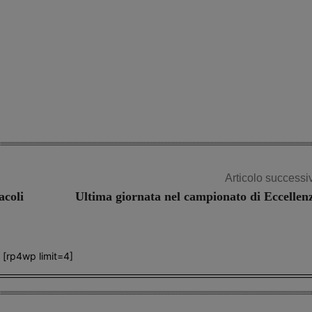
Articolo successi
acoli
Ultima giornata nel campionato di Eccellen
[rp4wp limit=4]