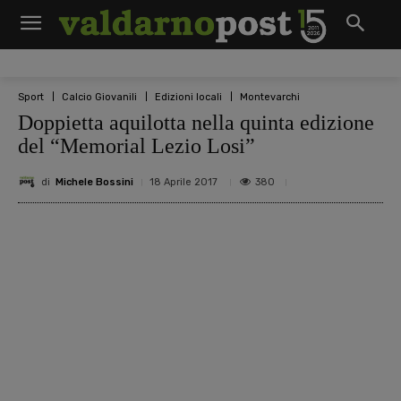
Sport
Calcio Giovanili
Edizioni locali
Montevarchi
Doppietta aquilotta nella quinta edizione
del “Memorial Lezio Losi”
di
Michele Bossini
380
18 Aprile 2017