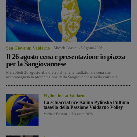
San Giovanni Valdarno
Michele Bossini
-
5 Agosto 2026
Il 26 agosto cena e presentazione in piazza
per la Sangiovannese
Mercoledì 26 agosto alle ore 20 si terrà la tradizionale cena che
accompagnerà la presentazione della Sangiovannese nella consueta...
Figline Incisa Valdarno
La schiacciatrice Kalina Pylinska l’ultimo
tassello della Passione Valdarno Volley
Michele Bossini
-
5 Agosto 2026