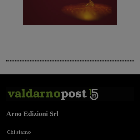
Arno Edizioni Srl
Chi siamo