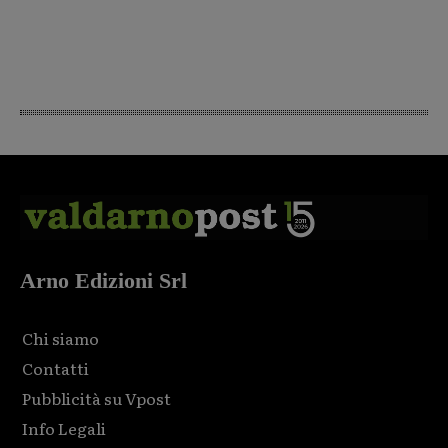
Arno Edizioni Srl
Chi siamo
Contatti
Pubblicità su Vpost
Info Legali