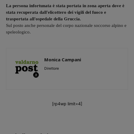
La persona infortunata è stata portata in zona aperta dove è
stata recuperata dall'elicottero dei vigili del fuoco e
trasportata all'ospedale della Gruccia.
Sul posto anche personale del corpo nazionale soccorso alpino e
speleologico.
Monica Campani
Direttore
[rp4wp limit=4]