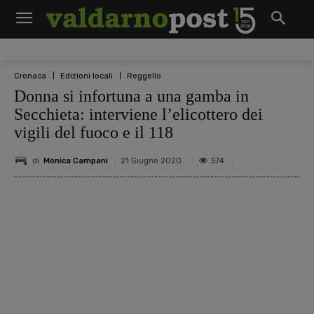
Cronaca
Edizioni locali
Reggello
Donna si infortuna a una gamba in
Secchieta: interviene l’elicottero dei
vigili del fuoco e il 118
di
Monica Campani
574
21 Giugno 2020