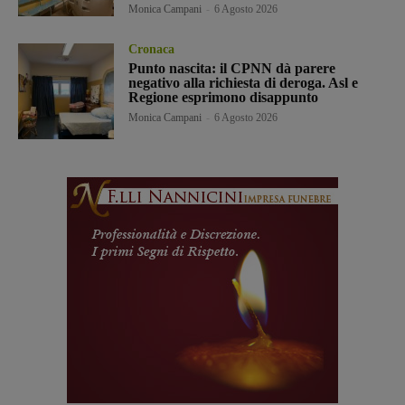
Monica Campani
-
6 Agosto 2026
Cronaca
Punto nascita: il CPNN dà parere
negativo alla richiesta di deroga. Asl e
Regione esprimono disappunto
Monica Campani
-
6 Agosto 2026