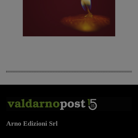
Arno Edizioni Srl