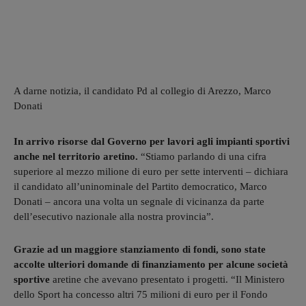
A darne notizia, il candidato Pd al collegio di Arezzo, Marco
Donati
In arrivo risorse dal Governo per lavori agli impianti sportivi
anche nel territorio aretino.
“Stiamo parlando di una cifra
superiore al mezzo milione di euro per sette interventi – dichiara
il candidato all’uninominale del Partito democratico, Marco
Donati – ancora una volta un segnale di vicinanza da parte
dell’esecutivo nazionale alla nostra provincia”.
Grazie ad un maggiore stanziamento di fondi, sono state
accolte ulteriori domande di finanziamento per alcune società
sportive
aretine che avevano presentato i progetti. “Il Ministero
dello Sport ha concesso altri 75 milioni di euro per il Fondo