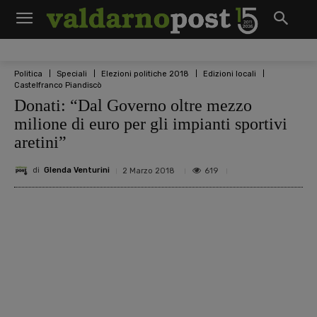
Politica
Speciali
Elezioni politiche 2018
Edizioni locali
Castelfranco Piandiscò
Donati: “Dal Governo oltre mezzo
milione di euro per gli impianti sportivi
aretini”
di
Glenda Venturini
619
2 Marzo 2018