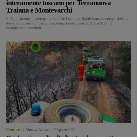
interamente toscano per Terranuova
Traiana e Montevarchi
Il Dipartimento Interregionale delle Lnd ha ufficializzato la composizione
dei dieci gironi del campionato nazionale Juniore 2026-2027, Il
campionato prenderà...
Cronaca
Monica Campani
-
7 Agosto 2026