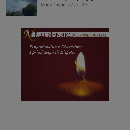
Monica Campani
-
7 Agosto 2026