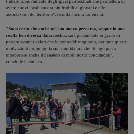
l’intero rinnovamento degli spazi parrocchiali che permetterà di
avere nuovi locali ancora più fruibili ai giovani e alle
associazioni del territorio", ricorda ancora Lorenzini.
"Sono certo che anche nel suo nuovo percorso, seppur in una
realtà ben diversa dalla nostra,
sarà pienamente in grado di
portare avanti i valori che lo contraddistinguono, per tutte queste
motivazioni propongo la sua candidatura che ritengo possa
interpretare anche il pensiero di molti nostri concittadini",
conclude il sindaco.