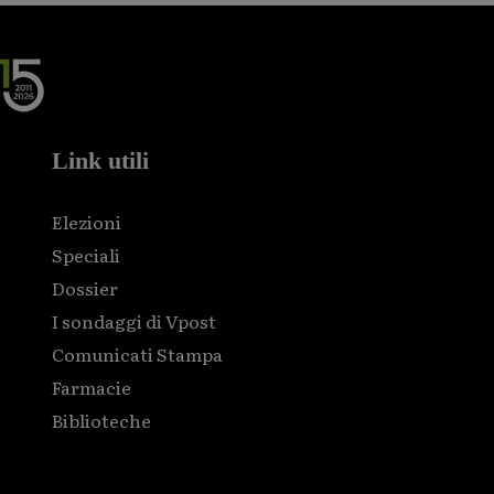
Link utili
Elezioni
Speciali
Dossier
I sondaggi di Vpost
Comunicati Stampa
Farmacie
Biblioteche