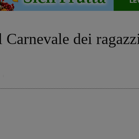
 Carnevale dei ragazzi