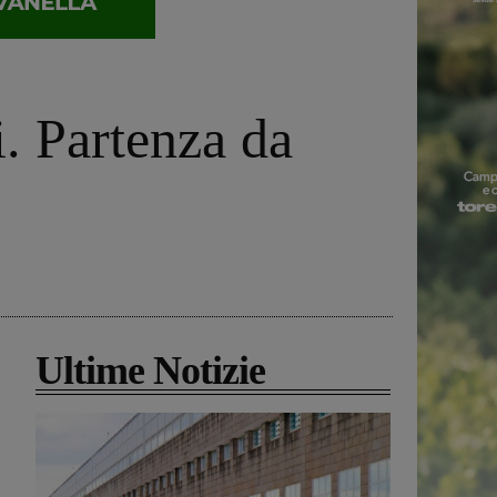
. Partenza da
Ultime Notizie