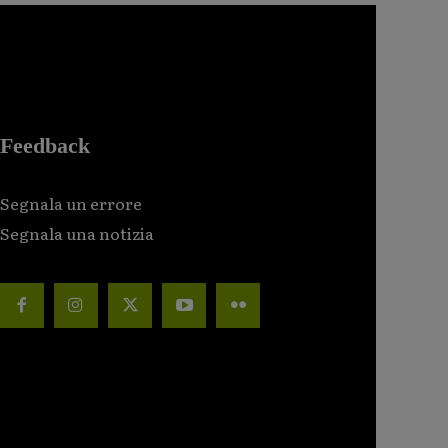
Feedback
Segnala un errore
Segnala una notizia