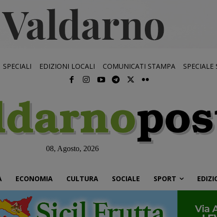
SPECIALI
EDIZIONI LOCALI
COMUNICATI STAMPA
SPECIALE
08, Agosto, 2026
À
ECONOMIA
CULTURA
SOCIALE
SPORT
EDIZI