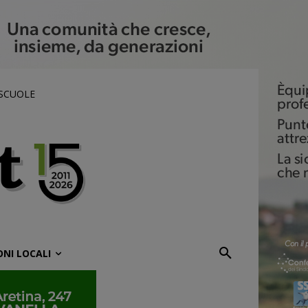
 SCUOLE
ONI LOCALI