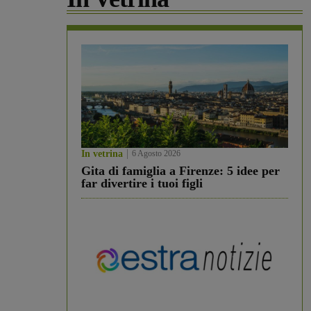
In vetrina
6 Agosto 2026
Gita di famiglia a Firenze: 5 idee per
far divertire i tuoi figli