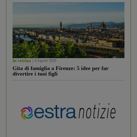
In vetrina
6 Agosto 2026
Gita di famiglia a Firenze: 5 idee per far
divertire i tuoi figli