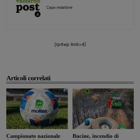
Capo redattore
[rp4wp limit=4]
Articoli correlati
Campionato nazionale
Bucine, incendio di