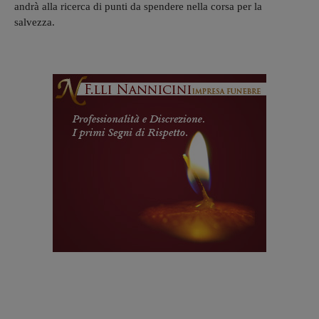
andrà alla ricerca di punti da spendere nella corsa per la
salvezza.