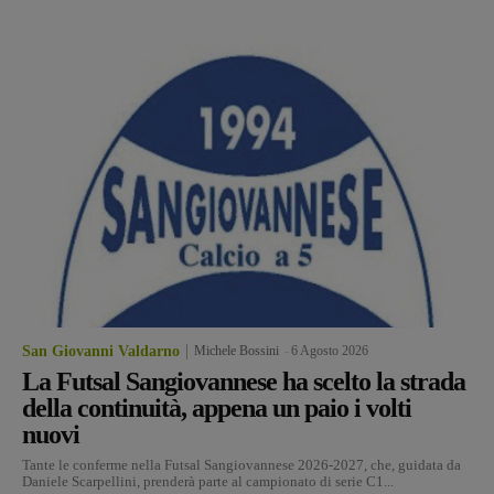
San Giovanni Valdarno
Michele Bossini
-
6 Agosto 2026
La Futsal Sangiovannese ha scelto la strada
della continuità, appena un paio i volti
nuovi
Tante le conferme nella Futsal Sangiovannese 2026-2027, che, guidata da
Daniele Scarpellini, prenderà parte al campionato di serie C1...