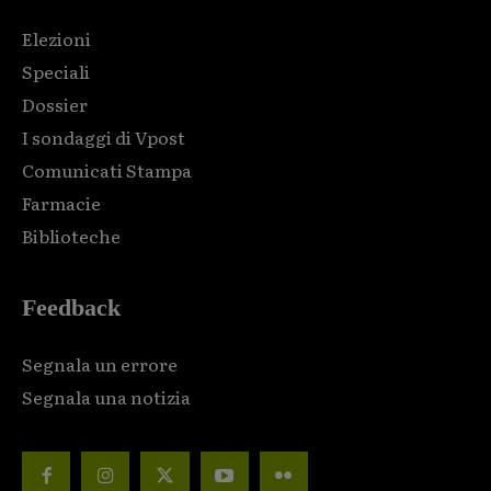
Elezioni
Speciali
Dossier
I sondaggi di Vpost
Comunicati Stampa
Farmacie
Biblioteche
Feedback
Segnala un errore
Segnala una notizia