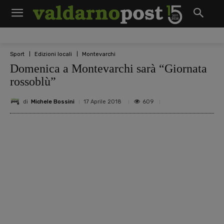
Sport
Edizioni locali
Montevarchi
Domenica a Montevarchi sarà “Giornata
rossoblù”
di
Michele Bossini
609
17 Aprile 2018