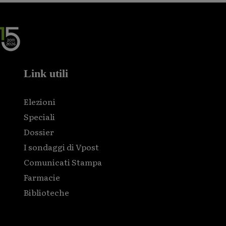
Link utili
Elezioni
Speciali
Dossier
I sondaggi di Vpost
Comunicati Stampa
Farmacie
Biblioteche