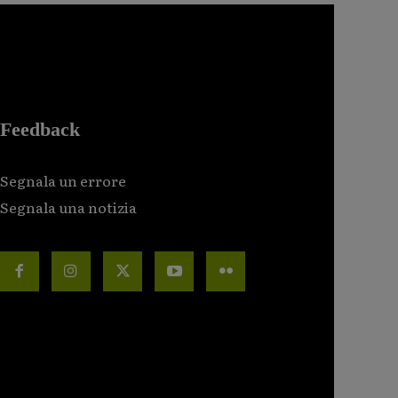
Feedback
Segnala un errore
Segnala una notizia