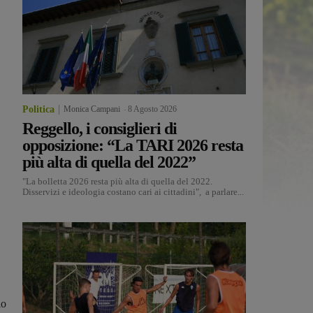
Politica
Monica Campani
-
8 Agosto 2026
Reggello, i consiglieri di
opposizione: “La TARI 2026 resta
più alta di quella del 2022”
"La bolletta 2026 resta più alta di quella del 2022.
Disservizi e ideologia costano cari ai cittadini", a parlare...
io