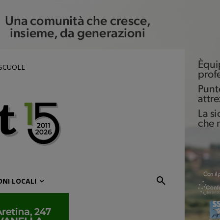
 SCUOLE
ONI LOCALI