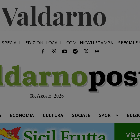
SPECIALI
EDIZIONI LOCALI
COMUNICATI STAMPA
SPECIALE
08, Agosto, 2026
À
ECONOMIA
CULTURA
SOCIALE
SPORT
EDIZI