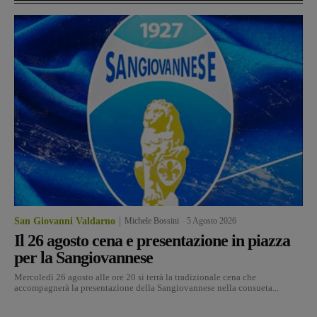
San Giovanni Valdarno
Michele Bossini
-
5 Agosto 2026
Il 26 agosto cena e presentazione in piazza
per la Sangiovannese
Mercoledì 26 agosto alle ore 20 si terrà la tradizionale cena che
accompagnerà la presentazione della Sangiovannese nella consueta...