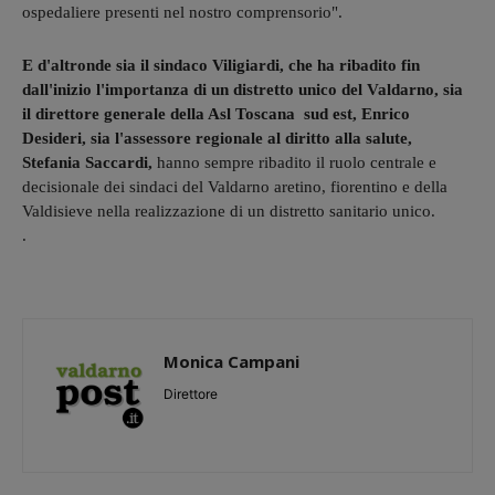
ospedaliere presenti nel nostro comprensorio".
E d'altronde sia il sindaco Viligiardi, che ha ribadito fin
dall'inizio l'importanza di un distretto unico del Valdarno, sia
il direttore generale della Asl Toscana sud est, Enrico
Desideri, sia l'assessore regionale al diritto alla salute,
Stefania Saccardi,
hanno sempre ribadito il ruolo centrale e
decisionale dei sindaci del Valdarno aretino, fiorentino e della
Valdisieve nella realizzazione di un distretto sanitario unico.
.
Monica Campani
Direttore