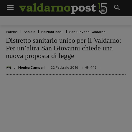
Politica
Sociale
Edizioni locali
San Giovanni Valdarno
Distretto sanitario unico per il Valdarno:
Per un’altra San Giovanni chiede una
nuova proposta di legge
di
Monica Campani
445
22 Febbraio 2016