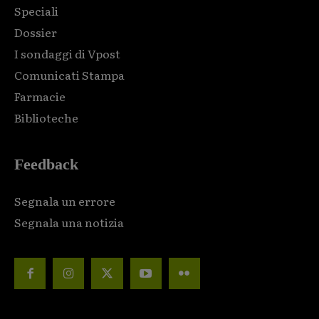
Speciali
Dossier
I sondaggi di Vpost
Comunicati Stampa
Farmacie
Biblioteche
Feedback
Segnala un errore
Segnala una notizia