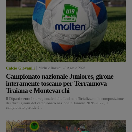
Calcio Giovanili
Michele Bossini
-
8 Agosto 2026
Campionato nazionale Juniores, girone
interamente toscano per Terranuova
Traiana e Montevarchi
Il Dipartimento Interregionale delle Lnd ha ufficializzato la composizione
dei dieci gironi del campionato nazionale Juniore 2026-2027, Il
campionato prenderà...