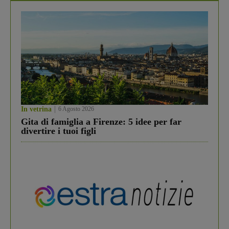
In vetrina
6 Agosto 2026
Gita di famiglia a Firenze: 5 idee per far
divertire i tuoi figli