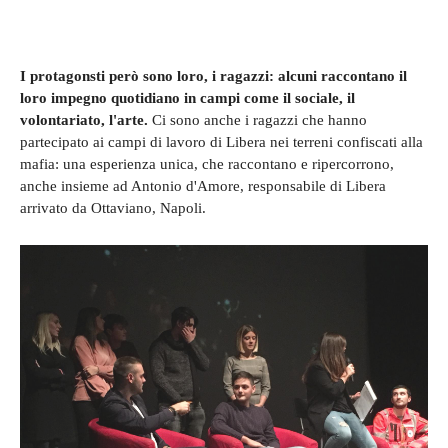
I protagonsti però sono loro, i ragazzi: alcuni raccontano il
loro impegno quotidiano in campi come il sociale, il
volontariato, l'arte.
Ci sono anche i ragazzi che hanno
partecipato ai campi di lavoro di Libera nei terreni confiscati alla
mafia: una esperienza unica, che raccontano e ripercorrono,
anche insieme ad Antonio d'Amore, responsabile di Libera
arrivato da Ottaviano, Napoli.