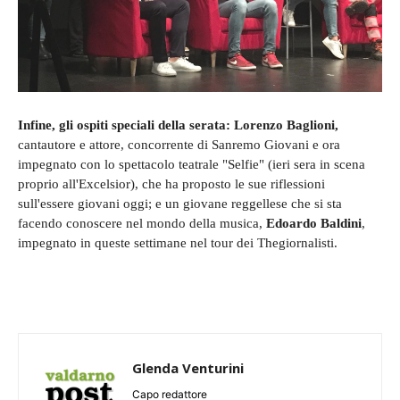
Infine, gli ospiti speciali della serata: Lorenzo Baglioni,
cantautore e attore, concorrente di Sanremo Giovani e ora
impegnato con lo spettacolo teatrale "Selfie" (ieri sera in scena
proprio all'Excelsior), che ha proposto le sue riflessioni
sull'essere giovani oggi; e un giovane reggellese che si sta
facendo conoscere nel mondo della musica,
Edoardo Baldini
,
impegnato in queste settimane nel tour dei Thegiornalisti.
Glenda Venturini
Capo redattore