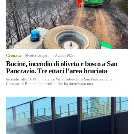
Cronaca
Monica Campani
-
7 Agosto 2026
Bucine, incendio di oliveta e bosco a San
Pancrazio. Tre ettari l’area bruciata
Incendio alle 16.00 in località Villa Rubeschi, a San Pancrazio, nel
Comune di Bucine. L'incendio, che ha interessato una...