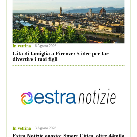
In vetrina
6 Agosto 2026
Gita di famiglia a Firenze: 5 idee per far
divertire i tuoi figli
In vetrina
3 Agosto 2026
Estra Notizie agosto: Smart Cities, oltre 44mila