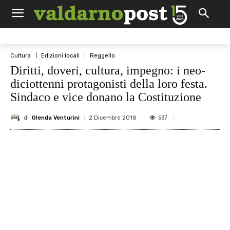
Cultura
Edizioni locali
Reggello
Diritti, doveri, cultura, impegno: i neo-
diciottenni protagonisti della loro festa.
Sindaco e vice donano la Costituzione
di
Glenda Venturini
537
2 Dicembre 2018