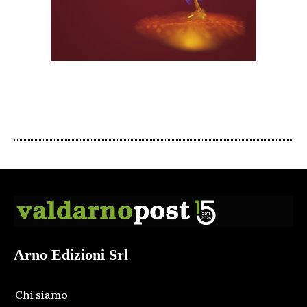
Arno Edizioni Srl
Chi siamo