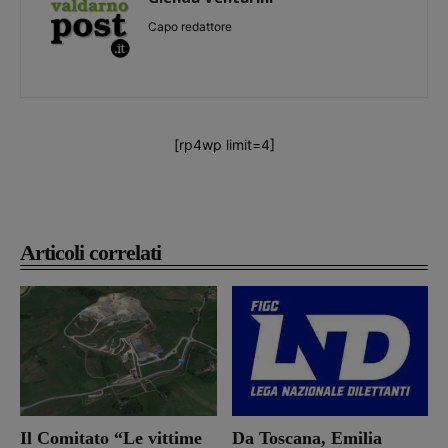
Capo redattore
[rp4wp limit=4]
Articoli correlati
Il Comitato “Le vittime
Da Toscana, Emilia