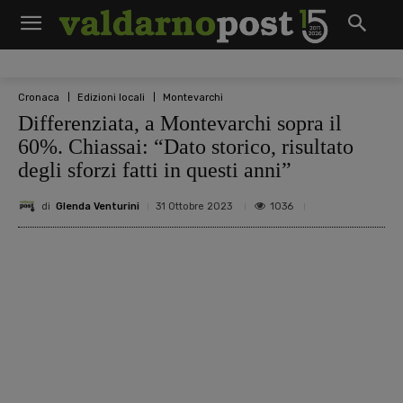
Cronaca
Edizioni locali
Montevarchi
Differenziata, a Montevarchi sopra il
60%. Chiassai: “Dato storico, risultato
degli sforzi fatti in questi anni”
di
Glenda Venturini
1036
31 Ottobre 2023