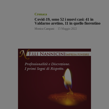
Cronaca
Covid-19, sono 52 i nuovi casi: 41 in
Valdarno aretino, 11 in quello fiorentino
Monica Campani
-
15 Maggio 2022