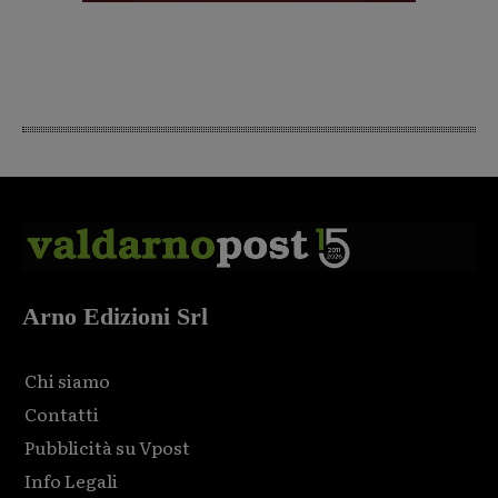
Arno Edizioni Srl
Chi siamo
Contatti
Pubblicità su Vpost
Info Legali