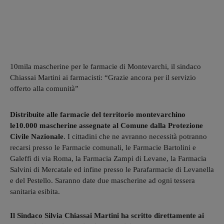
10mila mascherine per le farmacie di Montevarchi, il sindaco
Chiassai Martini ai farmacisti: “Grazie ancora per il servizio
offerto alla comunità”
Distribuite alle farmacie del territorio montevarchino
le10.000 mascherine assegnate al Comune dalla Protezione
Civile Nazionale
. I cittadini che ne avranno necessità potranno
recarsi presso le Farmacie comunali, le Farmacie Bartolini e
Galeffi di via Roma, la Farmacia Zampi di Levane, la Farmacia
Salvini di Mercatale ed infine presso le Parafarmacie di Levanella
e del Pestello. Saranno date due mascherine ad ogni tessera
sanitaria esibita.
Il Sindaco Silvia Chiassai Martini ha scritto direttamente ai