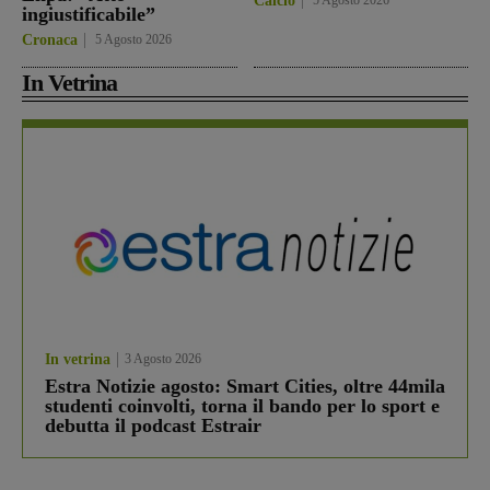
Calcio
5 Agosto 2026
ingiustificabile”
Cronaca
5 Agosto 2026
In Vetrina
In vetrina
3 Agosto 2026
Estra Notizie agosto: Smart Cities, oltre 44mila
studenti coinvolti, torna il bando per lo sport e
debutta il podcast Estrair