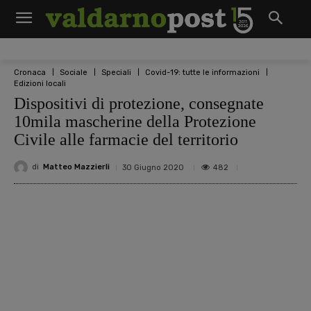
Cronaca
Sociale
Speciali
Covid-19: tutte le informazioni
Edizioni locali
Dispositivi di protezione, consegnate
10mila mascherine della Protezione
Civile alle farmacie del territorio
di
Matteo Mazzierli
482
30 Giugno 2020