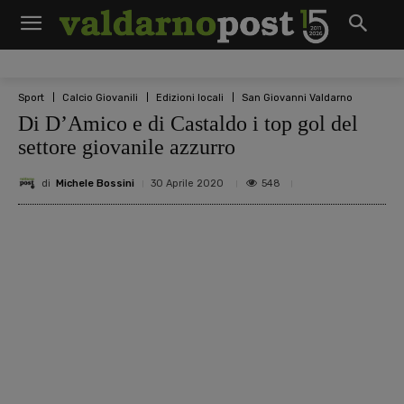
Sport
Calcio Giovanili
Edizioni locali
San Giovanni Valdarno
Di D’Amico e di Castaldo i top gol del
settore giovanile azzurro
di
Michele Bossini
548
30 Aprile 2020