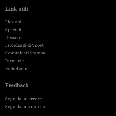
Link utili
Elezioni
Speciali
Dossier
I sondaggi di Vpost
Comunicati Stampa
Farmacie
Biblioteche
Feedback
Segnala un errore
Segnala una notizia