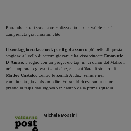
Entrambe le reti sono state realizzate in partite valide per il
campionato giovanissimi elite
Il sondaggio su facebook per il gol azzurro
più bello di questa
stagione a livello di settore giovanile ha visto vincere
Emanuele
D’Amico,
a segno con un pregevole tap- in ai danni del Maliseti
nel campionato giovanissimi elite, e la staffilata di sinistro di
Matteo Castaldo
contro lo Zenith Audax, sempre nel
campionato giovanissimi elite. Entrambi riceveranno come
premio la felpa dell’ingresso in campo della prima squadra.
Michele Bossini