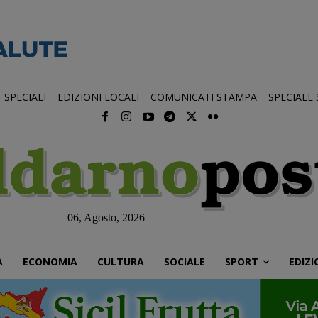
SPECIALI
EDIZIONI LOCALI
COMUNICATI STAMPA
SPECIALE
06, Agosto, 2026
À
ECONOMIA
CULTURA
SOCIALE
SPORT
EDIZI