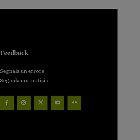
Feedback
Segnala un errore
Segnala una notizia