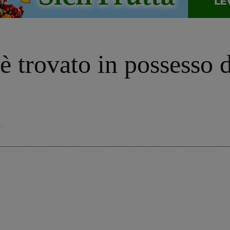
 trovato in possesso d