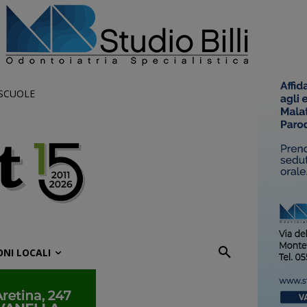
 SCUOLE
ONI LOCALI