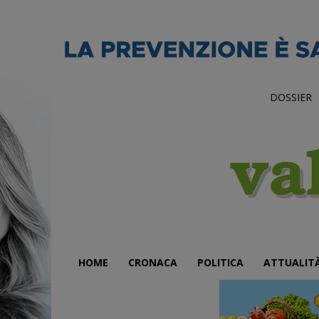
DOSSIER
HOME
CRONACA
POLITICA
ATTUALIT