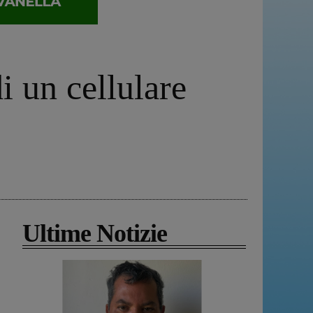
i un cellulare
Ultime Notizie