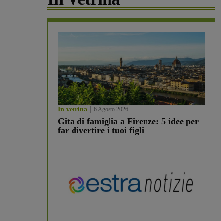
In vetrina
6 Agosto 2026
Gita di famiglia a Firenze: 5 idee per
far divertire i tuoi figli