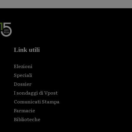
Link utili
Elezioni
Speciali
Dossier
I sondaggi di Vpost
Comunicati Stampa
Farmacie
Biblioteche